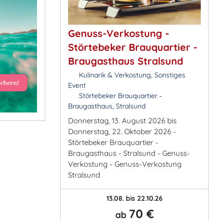
Genuss-Verkostung -
Störtebeker Brauquartier -
Braugasthaus Stralsund
Kulinarik & Verkostung, Sonstiges
Event
Störtebeker Brauquartier -
Braugasthaus, Stralsund
Donnerstag, 13. August 2026 bis
Donnerstag, 22. Oktober 2026 -
Störtebeker Brauquartier -
Braugasthaus - Stralsund - Genuss-
Verkostung - Genuss-Verkostung
Stralsund
13.08. bis 22.10.26
70 €
ab