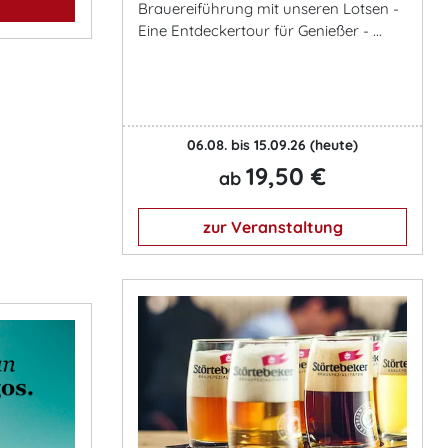
Brauereiführung mit unseren Lotsen -
Eine Entdeckertour für Genießer - ...
06.08. bis 15.09.26
(heute)
19,50 €
ab
zur Veranstaltung