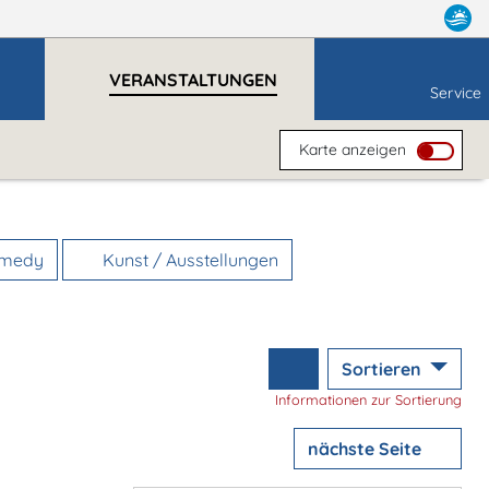
VERANSTALTUNGEN
Service
Karte anzeigen
omedy
Kunst / Ausstellungen
Sortieren
Informationen zur Sortierung
nächste Seite