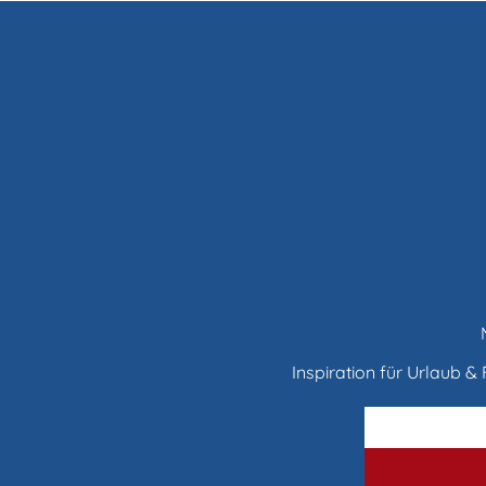
Inspiration für Urlaub & F