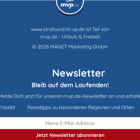
www.stralsund.m-vp.de ist Teil von
mvp.de - Urlaub & Freizeit
© 2026
MANET Marketing GmbH
Newsletter
Bleib auf dem Laufenden!
Melde Dich jetzt für unseren mvp.de-Newsletter an und erhalt
reizeit
Reisetipps zu besonderen Regionen und Orten
Jetzt Newsletter
abonnieren