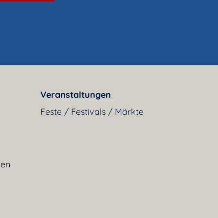
Veranstaltungen
Feste / Festivals / Märkte
gen