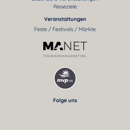
Reiseziele
Veranstaltungen
Feste / Festivals / Märkte
Folge uns