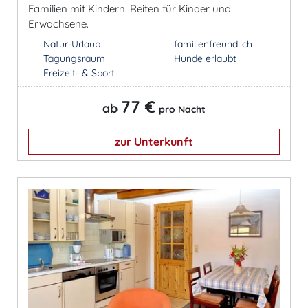
Familien mit Kindern. Reiten für Kinder und
Erwachsene.
Natur-Urlaub
familienfreundlich
Tagungsraum
Hunde erlaubt
Freizeit- & Sport
77 €
ab
pro Nacht
zur Unterkunft