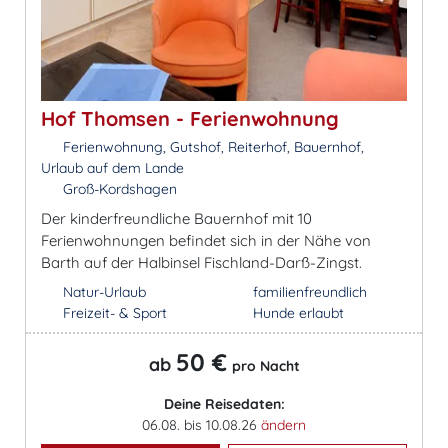
Hof Thomsen - Ferienwohnung
Ferienwohnung, Gutshof, Reiterhof, Bauernhof,
Urlaub auf dem Lande
Groß-Kordshagen
Der kinderfreundliche Bauernhof mit 10
Ferienwohnungen befindet sich in der Nähe von
Barth auf der Halbinsel Fischland-Darß-Zingst.
Natur-Urlaub
familienfreundlich
Freizeit- & Sport
Hunde erlaubt
50 €
ab
pro Nacht
Deine Reisedaten:
06.08. bis 10.08.26
ändern