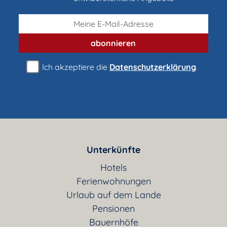
abonnieren
Ich akzeptiere die
Datenschutzerklärung
.
Unterkünfte
Hotels
Ferienwohnungen
Urlaub auf dem Lande
Pensionen
Bauernhöfe