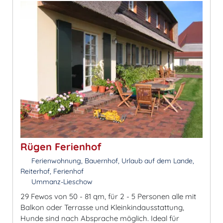
Rügen Ferienhof
Ferienwohnung, Bauernhof, Urlaub auf dem Lande,
Reiterhof, Ferienhof
Ummanz-Lieschow
29 Fewos von 50 - 81 qm, für 2 - 5 Personen alle mit
Balkon oder Terrasse und Kleinkindausstattung,
Hunde sind nach Absprache möglich. Ideal für