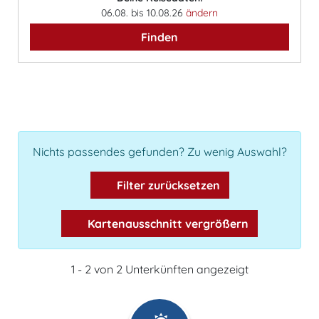
06.08. bis 10.08.26
ändern
Finden
Nichts passendes gefunden? Zu wenig Auswahl?
Filter zurücksetzen
Kartenausschnitt vergrößern
1 - 2 von 2 Unterkünften angezeigt