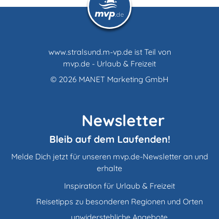
www.stralsund.m-vp.de ist Teil von
mvp.de - Urlaub & Freizeit
© 2026
MANET Marketing GmbH
Newsletter
Bleib auf dem Laufenden!
Melde Dich jetzt für unseren mvp.de-Newsletter an und
erhalte
Inspiration für Urlaub & Freizeit
Reisetipps zu besonderen Regionen und Orten
unwiderstehliche Angebote