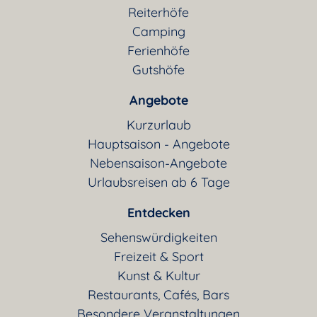
Reiterhöfe
Camping
Ferienhöfe
Gutshöfe
Angebote
Kurzurlaub
Hauptsaison - Angebote
Nebensaison-Angebote
Urlaubsreisen ab 6 Tage
Entdecken
Sehenswürdigkeiten
Freizeit & Sport
Kunst & Kultur
Restaurants, Cafés, Bars
Besondere Veranstaltungen