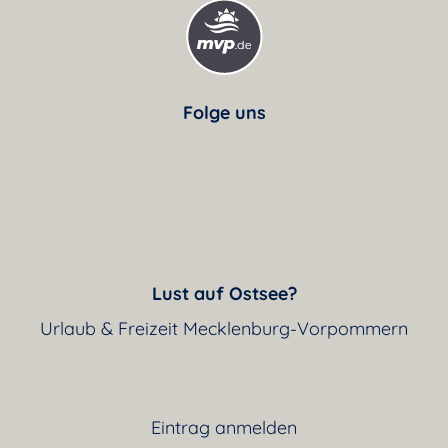
Folge uns
Lust auf Ostsee?
Urlaub & Freizeit Mecklenburg-Vorpommern
Eintrag anmelden