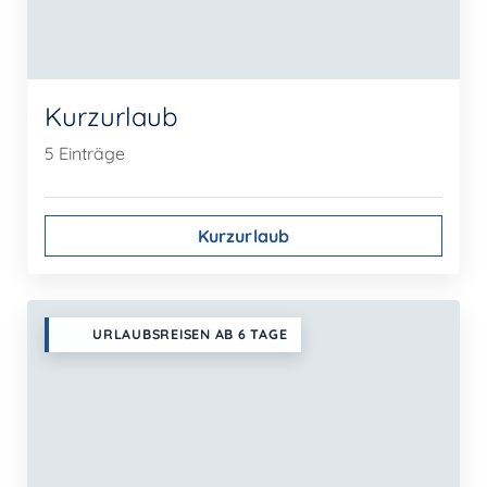
Kurzurlaub
5 Einträge
Kurzurlaub
URLAUBSREISEN AB 6 TAGE