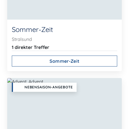
Sommer-Zeit
Stralsund
1 direkter Treffer
Sommer-Zeit
NEBENSAISON-ANGEBOTE