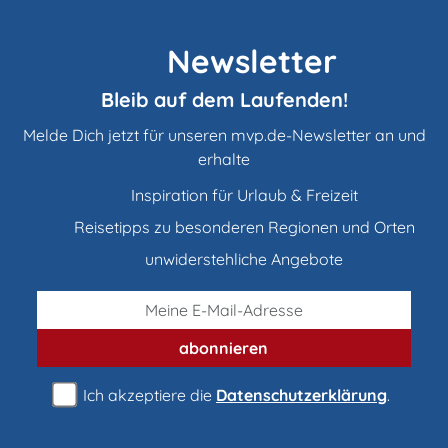
Newsletter
Bleib auf dem Laufenden!
Melde Dich jetzt für unseren mvp.de-Newsletter an und
erhalte
Inspiration für Urlaub & Freizeit
Reisetipps zu besonderen Regionen und Orten
unwiderstehliche Angebote
abonnieren
Ich akzeptiere die
Datenschutzerklärung
.