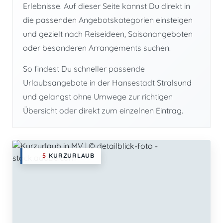
Erlebnisse. Auf dieser Seite kannst Du direkt in
die passenden Angebotskategorien einsteigen
und gezielt nach Reiseideen, Saisonangeboten
oder besonderen Arrangements suchen.
So findest Du schneller passende
Urlaubsangebote in der Hansestadt Stralsund
und gelangst ohne Umwege zur richtigen
Übersicht oder direkt zum einzelnen Eintrag.
5
KURZURLAUB