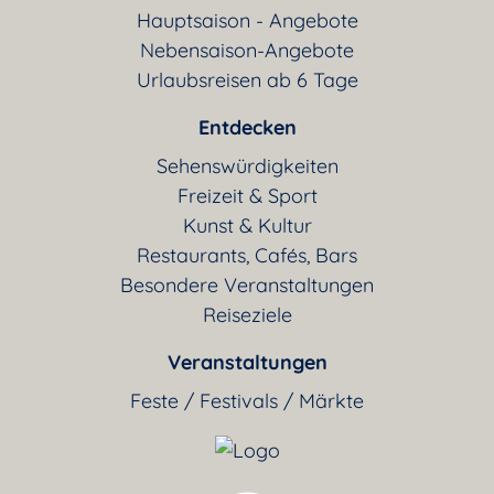
Hauptsaison - Angebote
Nebensaison-Angebote
Urlaubsreisen ab 6 Tage
Entdecken
Sehenswürdigkeiten
Freizeit & Sport
Kunst & Kultur
Restaurants, Cafés, Bars
Besondere Veranstaltungen
Reiseziele
Veranstaltungen
Feste / Festivals / Märkte