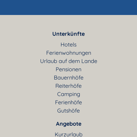
Unterkünfte
Hotels
Ferienwohnungen
Urlaub auf dem Lande
Pensionen
Bauernhöfe
Reiterhöfe
Camping
Ferienhöfe
Gutshöfe
Angebote
Kurzurlaub