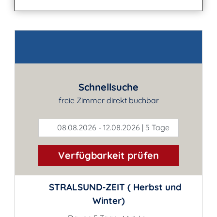
Kontakt
Schnellsuche
freie Zimmer direkt buchbar
08.08.2026 - 12.08.2026 | 5 Tage
Verfügbarkeit prüfen
STRALSUND-ZEIT ( Herbst und
Winter)