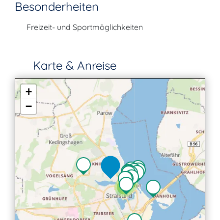
Besonderheiten
Freizeit- und Sportmöglichkeiten
Karte & Anreise
+
−
2
2