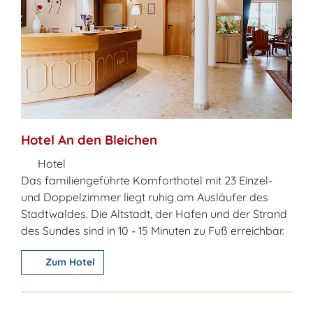
Hotel An den Bleichen
Hotel
Das familiengeführte Komforthotel mit 23 Einzel-
und Doppelzimmer liegt ruhig am Ausläufer des
Stadtwaldes. Die Altstadt, der Hafen und der Strand
des Sundes sind in 10 - 15 Minuten zu Fuß erreichbar.
Zum Hotel