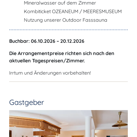
Mineralwasser auf dem Zimmer
Kombiticket OZEANEUM / MEERESMUSEUM
Nutzung unserer Outdoor Fasssauna
Buchbar: 06.10.2026 – 20.12.2026
Die Arrangementpreise richten sich nach den
aktuellen Tagespreisen/Zimmer.
Irrtum und Änderungen vorbehalten!
Gastgeber