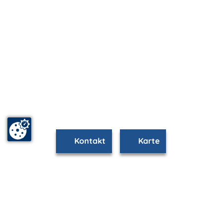
Kontakt
Karte