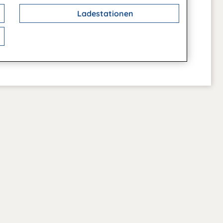
Ladestationen