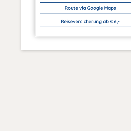
Route via Google Maps
Reiseversicherung ab € 6,-