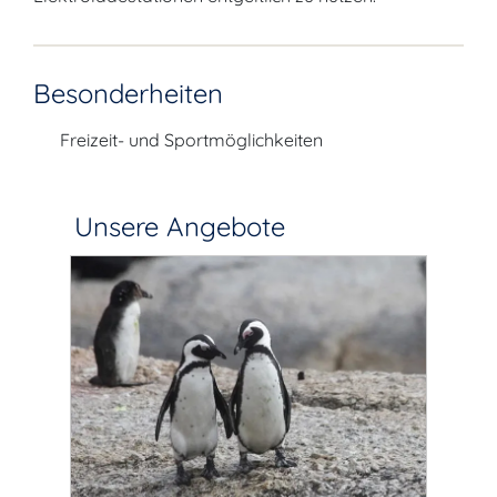
Besonderheiten
Freizeit- und Sportmöglichkeiten
Unsere Angebote