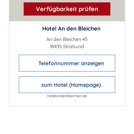
Verfügbarkeit prüfen
Hotel An den Bleichen
An den Bleichen 45
18435 Stralsund
Telefonnummer anzeigen
zum Hotel (Homepage)
hotelandenbleichen.de