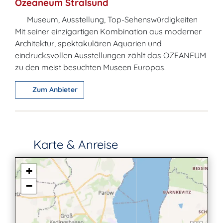
Ozeaneum Stralsund
Museum, Ausstellung, Top-Sehenswürdigkeiten
Mit seiner einzigartigen Kombination aus moderner
Architektur, spektakulären Aquarien und
eindrucksvollen Ausstellungen zählt das OZEANEUM
zu den meist besuchten Museen Europas.
Zum Anbieter
Karte & Anreise
+
−