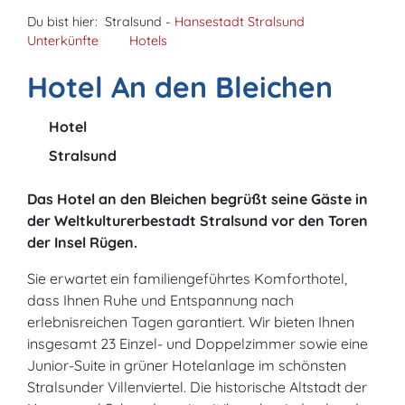
Du bist hier:
Stralsund -
Hansestadt Stralsund
Unterkünfte
Hotels
Hotel An den Bleichen
Hotel
Stralsund
Das Hotel an den Bleichen begrüßt seine Gäste in
der Weltkulturerbestadt Stralsund vor den Toren
der Insel Rügen.
Sie erwartet ein familiengeführtes Komforthotel,
dass Ihnen Ruhe und Entspannung nach
erlebnisreichen Tagen garantiert. Wir bieten Ihnen
insgesamt 23 Einzel- und Doppelzimmer sowie eine
Junior-Suite in grüner Hotelanlage im schönsten
Stralsunder Villenviertel. Die historische Altstadt der