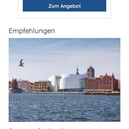
Zum Angebot
Empfehlungen