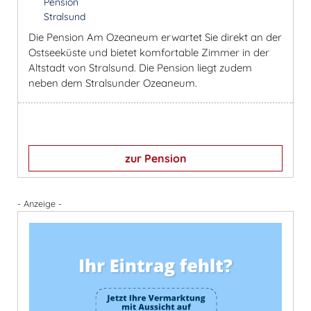
Pension
Stralsund
Die Pension Am Ozeaneum erwartet Sie direkt an der
Ostseeküste und bietet komfortable Zimmer in der
Altstadt von Stralsund. Die Pension liegt zudem
neben dem Stralsunder Ozeaneum.
zur Pension
- Anzeige -