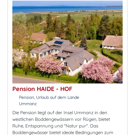
Pension HAIDE - HOF
Pension, Urlaub auf dem Lande
Ummanz
Die Pension liegt auf der Insel Ummanz in den
westlichen Boddengewässern vor Rügen, bietet
Ruhe, Entspannung und "Natur pur". Das
Boddengewässer bietet ideale Bedingungen zum