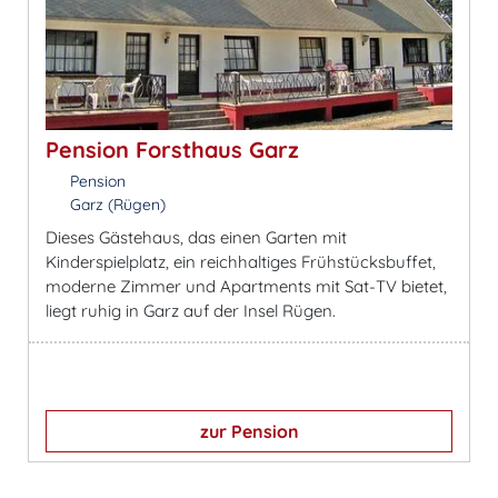
Pension Forsthaus Garz
Pension
Garz (Rügen)
Dieses Gästehaus, das einen Garten mit
Kinderspielplatz, ein reichhaltiges Frühstücksbuffet,
moderne Zimmer und Apartments mit Sat-TV bietet,
liegt ruhig in Garz auf der Insel Rügen.
zur Pension