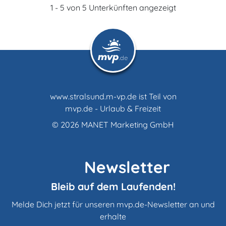
1 - 5 von 5 Unterkünften angezeigt
www.stralsund.m-vp.de ist Teil von
mvp.de - Urlaub & Freizeit
© 2026
MANET Marketing GmbH
Newsletter
Bleib auf dem Laufenden!
Melde Dich jetzt für unseren mvp.de-Newsletter an und
erhalte