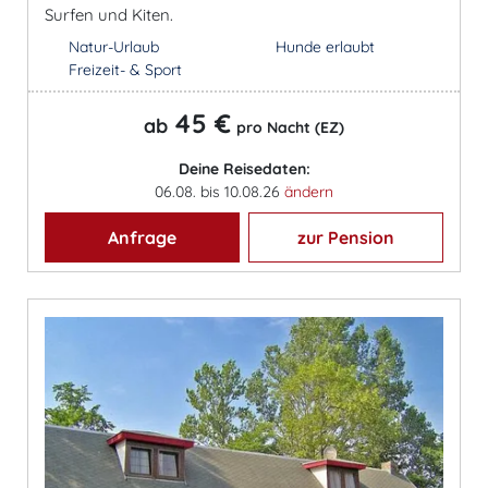
Surfen und Kiten.
Natur-Urlaub
Hunde erlaubt
Freizeit- & Sport
45 €
ab
pro Nacht (EZ)
Deine Reisedaten:
06.08. bis 10.08.26
ändern
Anfrage
zur Pension