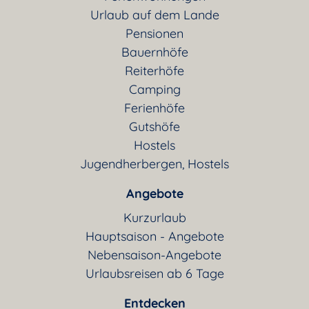
Urlaub auf dem Lande
Pensionen
Bauernhöfe
Reiterhöfe
Camping
Ferienhöfe
Gutshöfe
Hostels
Jugendherbergen, Hostels
Angebote
Kurzurlaub
Hauptsaison - Angebote
Nebensaison-Angebote
Urlaubsreisen ab 6 Tage
Entdecken