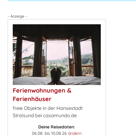
- Anzeige -
Ferienwohnungen &
Ferienhäuser
freie Objekte in der Hansestadt
Stralsund bei casamundo.de
Deine Reisedaten:
06.08. bis 10.08.26
ändern