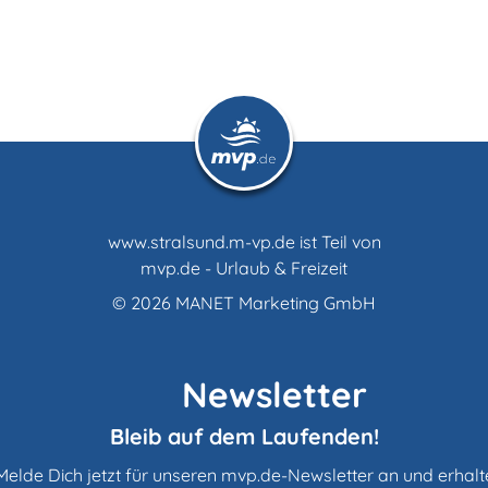
www.stralsund.m-vp.de ist Teil von
mvp.de - Urlaub & Freizeit
© 2026
MANET Marketing GmbH
Newsletter
Bleib auf dem Laufenden!
Melde Dich jetzt für unseren mvp.de-Newsletter an und erhalt