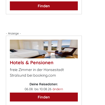
Finden
- Anzeige -
Hotels & Pensionen
freie Zimmer in der Hansestadt
Stralsund bei booking.com
Deine Reisedaten:
06.08. bis 10.08.26
ändern
Finden