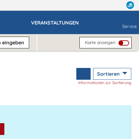
VERANSTALTUNGEN
Service
n
eingeben
Karte anzeigen
Sortieren
Informationen zur Sortierung
n