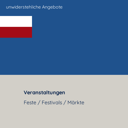
unwiderstehliche Angebote
Veranstaltungen
Feste / Festivals / Märkte