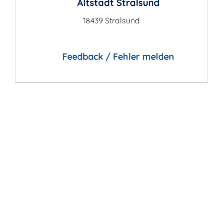
Altstadt Stralsund
18439 Stralsund
Feedback / Fehler melden