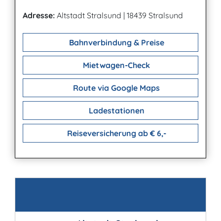
Adresse:
Altstadt Stralsund
|
18439 Stralsund
Bahnverbindung & Preise
Mietwagen-Check
Route via Google Maps
Ladestationen
Reiseversicherung ab € 6,-
Kontakt