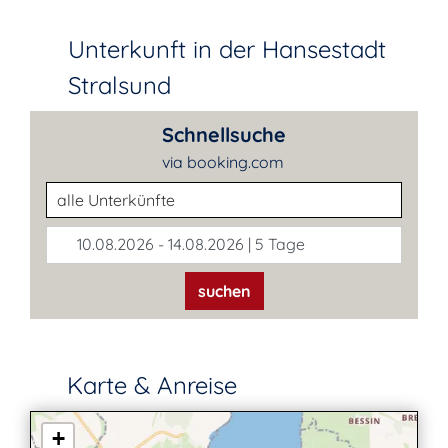
Unterkunft in der Hansestadt
Stralsund
Schnellsuche
via booking.com
Unterkunftsart
10.08.2026 - 14.08.2026 | 5 Tage
suchen
Karte & Anreise
+