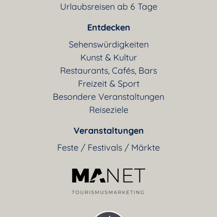
Urlaubsreisen ab 6 Tage
Entdecken
Sehenswürdigkeiten
Kunst & Kultur
Restaurants, Cafés, Bars
Freizeit & Sport
Besondere Veranstaltungen
Reiseziele
Veranstaltungen
Feste / Festivals / Märkte