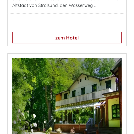
Altstadt von Stralsund, den Wasserweg ...
zum Hotel