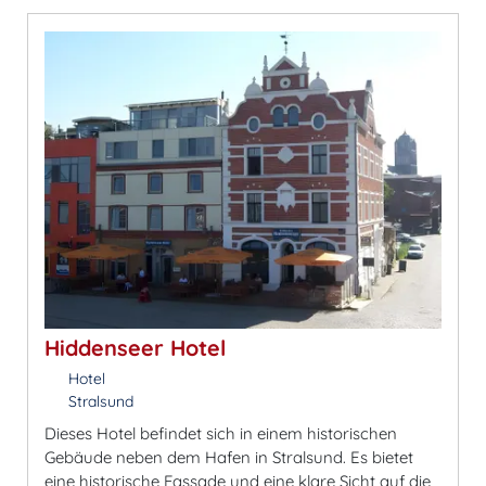
Hiddenseer Hotel
Hotel
Stralsund
Dieses Hotel befindet sich in einem historischen
Gebäude neben dem Hafen in Stralsund. Es bietet
eine historische Fassade und eine klare Sicht auf die