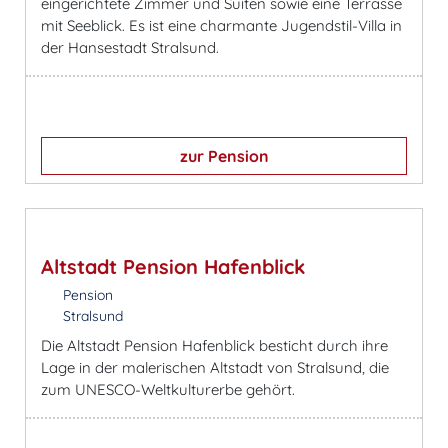
eingerichtete Zimmer und Suiten sowie eine Terrasse
mit Seeblick. Es ist eine charmante Jugendstil-Villa in
der Hansestadt Stralsund.
zur Pension
Altstadt Pension Hafenblick
Pension
Stralsund
Die Altstadt Pension Hafenblick besticht durch ihre
Lage in der malerischen Altstadt von Stralsund, die
zum UNESCO-Weltkulturerbe gehört.