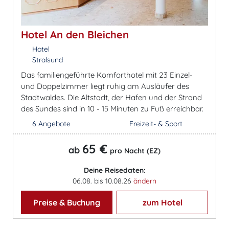
Hotel An den Bleichen
Hotel
Stralsund
Das familiengeführte Komforthotel mit 23 Einzel-
und Doppelzimmer liegt ruhig am Ausläufer des
Stadtwaldes. Die Altstadt, der Hafen und der Strand
des Sundes sind in 10 - 15 Minuten zu Fuß erreichbar.
6 Angebote
Freizeit- & Sport
65 €
ab
pro Nacht (EZ)
Deine Reisedaten:
06.08. bis 10.08.26
ändern
Preise & Buchung
zum Hotel