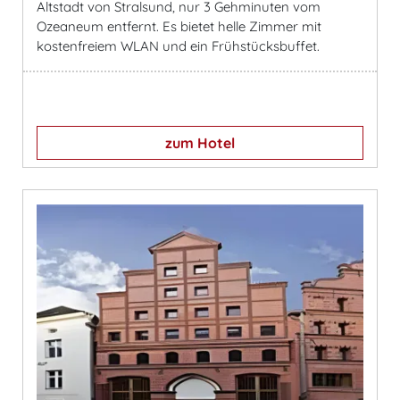
Altstadt von Stralsund, nur 3 Gehminuten vom
Ozeaneum entfernt. Es bietet helle Zimmer mit
kostenfreiem WLAN und ein Frühstücksbuffet.
zum Hotel