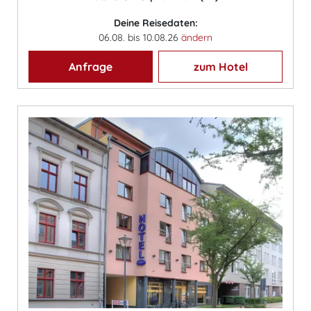
Deine Reisedaten:
06.08. bis 10.08.26
ändern
Anfrage
zum Hotel