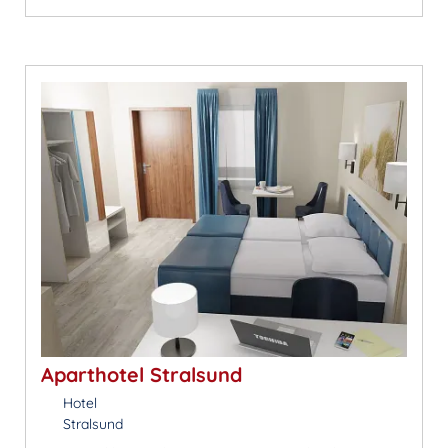
Aparthotel Stralsund
Hotel
Stralsund