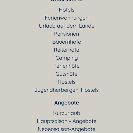
Hotels
Ferienwohnungen
Urlaub auf dem Lande
Pensionen
Bauernhöfe
Reiterhöfe
Camping
Ferienhöfe
Gutshöfe
Hostels
Jugendherbergen, Hostels
Angebote
Kurzurlaub
Hauptsaison - Angebote
Nebensaison-Angebote