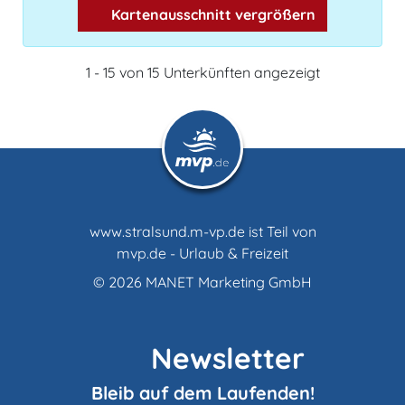
Kartenausschnitt vergrößern
1 - 15 von 15 Unterkünften angezeigt
www.stralsund.m-vp.de ist Teil von
mvp.de - Urlaub & Freizeit
© 2026
MANET Marketing GmbH
Newsletter
Bleib auf dem Laufenden!