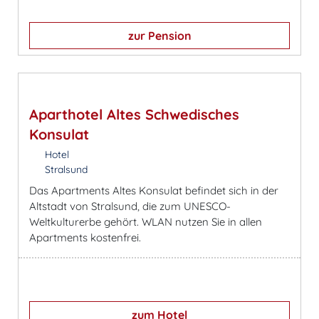
zur Pension
Aparthotel Altes Schwedisches
Konsulat
Hotel
Stralsund
Das Apartments Altes Konsulat befindet sich in der
Altstadt von Stralsund, die zum UNESCO-
Weltkulturerbe gehört. WLAN nutzen Sie in allen
Apartments kostenfrei.
zum Hotel