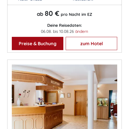
80 €
ab
pro Nacht im EZ
Deine Reisedaten:
06.08. bis 10.08.26
ändern
Preise & Buchung
zum Hotel