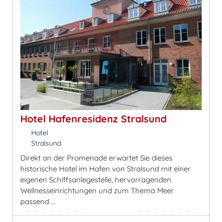
Hotel Hafenresidenz Stralsund
Hotel
Stralsund
Direkt an der Promenade erwartet Sie dieses
historische Hotel im Hafen von Stralsund mit einer
eigenen Schiffsanlegestelle, hervorragenden
Wellnesseinrichtungen und zum Thema Meer
passend ...