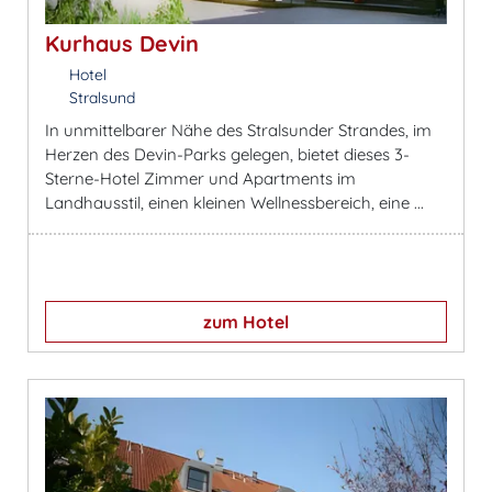
Kurhaus Devin
Hotel
Stralsund
In unmittelbarer Nähe des Stralsunder Strandes, im
Herzen des Devin-Parks gelegen, bietet dieses 3-
Sterne-Hotel Zimmer und Apartments im
Landhausstil, einen kleinen Wellnessbereich, eine ...
zum Hotel