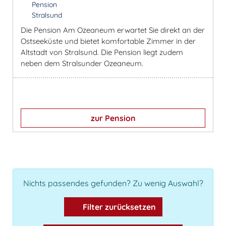
Pension
Stralsund
Die Pension Am Ozeaneum erwartet Sie direkt an der
Ostseeküste und bietet komfortable Zimmer in der
Altstadt von Stralsund. Die Pension liegt zudem
neben dem Stralsunder Ozeaneum.
zur Pension
Nichts passendes gefunden? Zu wenig Auswahl?
Filter zurücksetzen