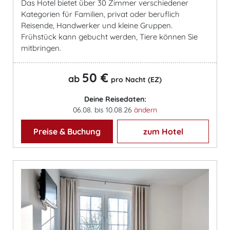
Das Hotel bietet über 30 Zimmer verschiedener
Kategorien für Familien, privat oder beruflich
Reisende, Handwerker und kleine Gruppen.
Frühstück kann gebucht werden, Tiere können Sie
mitbringen.
50 €
ab
pro Nacht (EZ)
Deine Reisedaten:
06.08. bis 10.08.26
ändern
Preise & Buchung
zum Hotel