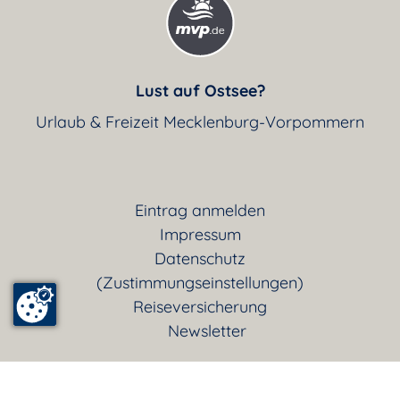
Lust auf Ostsee?
Urlaub & Freizeit Mecklenburg-Vorpommern
Eintrag anmelden
Impressum
Datenschutz
(Zustimmungseinstellungen)
Reiseversicherung
Newsletter