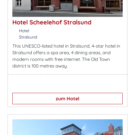
Hotel Scheelehof Stralsund
Hotel
Stralsund
This UNESCO-listed hotel in Stralsund, 4-star hotel in
Stralsund offers a spa area, 4 dining areas, and
modern rooms with free internet. The Old Town
district is 100 metres away.
zum Hotel