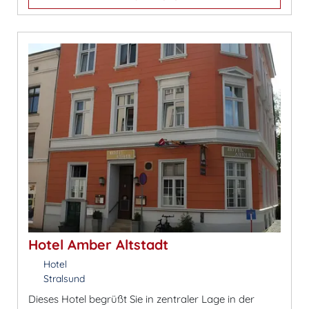
Hotel Amber Altstadt
Hotel
Stralsund
Dieses Hotel begrüßt Sie in zentraler Lage in der