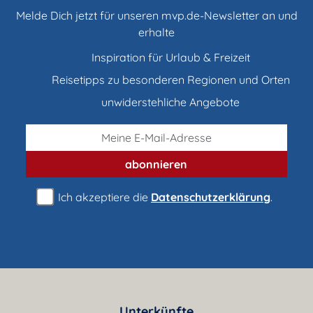
Melde Dich jetzt für unseren mvp.de-Newsletter an und
erhalte
Inspiration für Urlaub & Freizeit
Reisetipps zu besonderen Regionen und Orten
unwiderstehliche Angebote
abonnieren
Ich akzeptiere die
Datenschutzerklärung
.
Unterkünfte