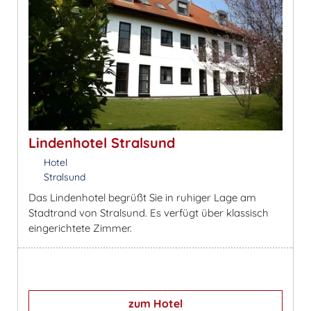
Lindenhotel Stralsund
Hotel
Stralsund
Das Lindenhotel begrüßt Sie in ruhiger Lage am
Stadtrand von Stralsund. Es verfügt über klassisch
eingerichtete Zimmer.
zum Hotel