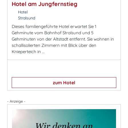
Hotel am Jungfernstieg
Hotel
Stralsund
Dieses familiengeführte Hotel erwartet Sie 1
Gehminute vom Bahnhof Stralsund und 5
Gehminuten von der Altstadt entfernt. Sie wohnen in
schallisolierten Zimmern mit Blick über den
Knieperteich in ...
zum Hotel
- Anzeige -