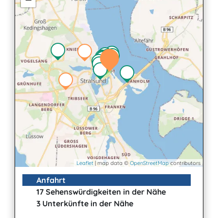
2
Leaflet
| map data ©
OpenStreetMap
contributors
Anfahrt
17 Sehenswürdigkeiten in der Nähe
3 Unterkünfte in der Nähe