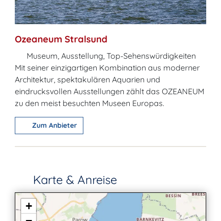
Ozeaneum Stralsund
Museum, Ausstellung, Top-Sehenswürdigkeiten
Mit seiner einzigartigen Kombination aus moderner
Architektur, spektakulären Aquarien und
eindrucksvollen Ausstellungen zählt das OZEANEUM
zu den meist besuchten Museen Europas.
Zum Anbieter
Karte & Anreise
+
−