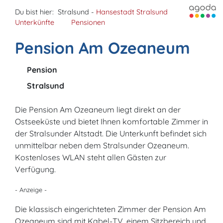
Du bist hier:
Stralsund -
Hansestadt Stralsund
Unterkünfte
Pensionen
Pension Am Ozeaneum
Pension
Stralsund
Die Pension Am Ozeaneum liegt direkt an der
Ostseeküste und bietet Ihnen komfortable Zimmer in
der Stralsunder Altstadt. Die Unterkunft befindet sich
unmittelbar neben dem Stralsunder Ozeaneum.
Kostenloses WLAN steht allen Gästen zur
Verfügung.
- Anzeige -
Die klassisch eingerichteten Zimmer der Pension Am
Ozeaneum sind mit Kabel-TV, einem Sitzbereich und