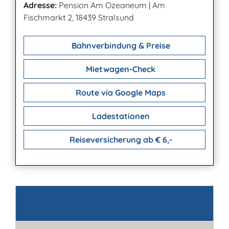
Adresse:
Pension Am Ozeaneum
|
Am
Fischmarkt 2, 18439 Stralsund
Bahnverbindung & Preise
Mietwagen-Check
Route via Google Maps
Ladestationen
Reiseversicherung ab € 6,-
Kontakt