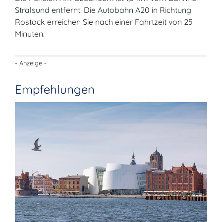
Stralsund entfernt. Die Autobahn A20 in Richtung
Rostock erreichen Sie nach einer Fahrtzeit von 25
Minuten.
- Anzeige -
Empfehlungen