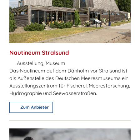
Nautineum Stralsund
Ausstellung, Museum
Das Nautineum auf dem Dänholm vor Stralsund ist
als Außenstelle des Deutschen Meeresmuseums ein
Ausstellungszentrum für Fischerei, Meeresforschung,
Hydrographie und Seewasserstraßen.
Zum Anbieter