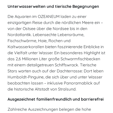
Unterwasserwelten und tierische Begegnungen
Die Aquarien im OZEANEUM laden zu einer
einzigartigen Reise durch die nördlichen Meere ein –
von der Ostsee über die Nordsee bis in den
Nordatlantik. Lebensechte Lebensräume,
Fischschwärme, Haie, Rochen und
Kaltwasserkorallen bieten faszinierende Einblicke in
die Vielfalt unter Wasser. Ein besonderes Highlight ist
das 2,6 Millionen Liter große Schwarmfischbecken
mit einem detailgetreuen Schiffswrack. Tierische
Stars warten auch auf der Dachterrasse: Dort leben
Humboldt-Pinguine, die sich über und unter Wasser
beobachten lassen – inklusive Panoramablick auf
die historische Altstadt von Stralsund.
Ausgezeichnet familienfreundlich und barrierefrei
Zahlreiche Auszeichnungen belegen die hohe