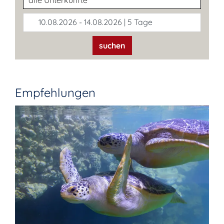
10.08.2026 - 14.08.2026 | 5 Tage
suchen
Empfehlungen