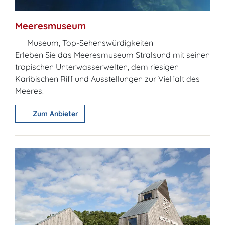
Meeresmuseum
Museum, Top-Sehenswürdigkeiten
Erleben Sie das Meeresmuseum Stralsund mit seinen
tropischen Unterwasserwelten, dem riesigen
Karibischen Riff und Ausstellungen zur Vielfalt des
Meeres.
Zum Anbieter