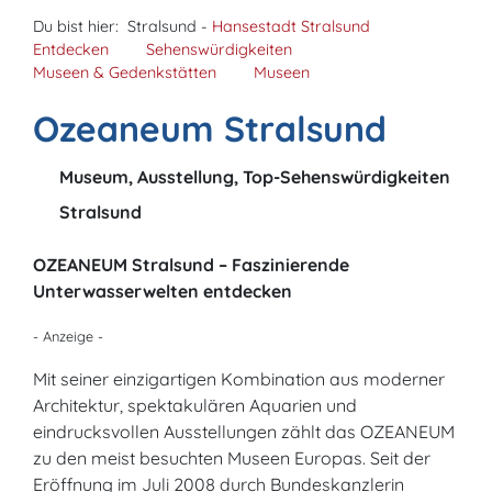
Du bist hier:
Stralsund -
Hansestadt Stralsund
Entdecken
Sehenswürdigkeiten
Museen & Gedenkstätten
Museen
Ozeaneum Stralsund
Museum, Ausstellung, Top-Sehenswürdigkeiten
Stralsund
OZEANEUM Stralsund – Faszinierende
Unterwasserwelten entdecken
- Anzeige -
Mit seiner einzigartigen Kombination aus moderner
Architektur, spektakulären Aquarien und
eindrucksvollen Ausstellungen zählt das OZEANEUM
zu den meist besuchten Museen Europas. Seit der
Eröffnung im Juli 2008 durch Bundeskanzlerin