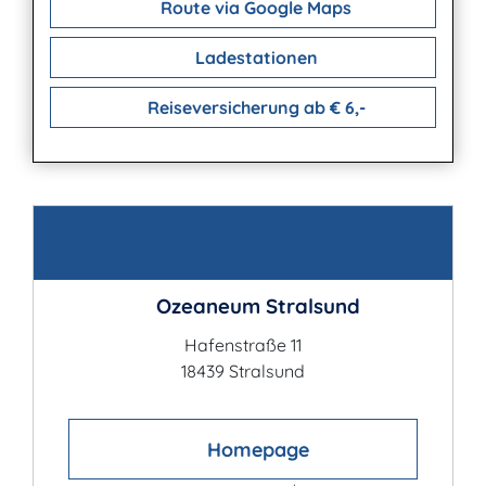
Route via Google Maps
Ladestationen
Reiseversicherung ab € 6,-
Kontakt
Ozeaneum Stralsund
Hafenstraße 11
18439 Stralsund
Homepage