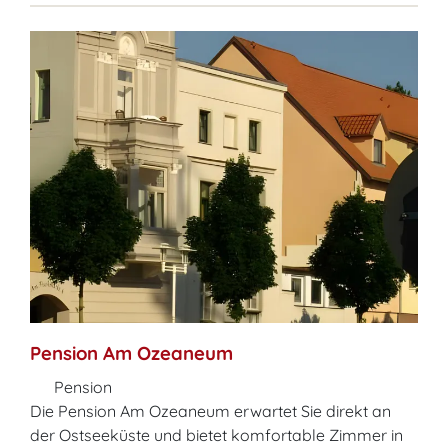
Pension Am Ozeaneum
Pension
Die Pension Am Ozeaneum erwartet Sie direkt an
der Ostseeküste und bietet komfortable Zimmer in