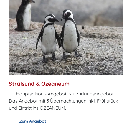
Stralsund & Ozeaneum
Hauptsaison - Angebot, Kurzurlaubsangebot
Das Angebot mit 3 Übernachtungen inkl. Frühstück
und Eintritt ins OZEANEUM.
Zum Angebot