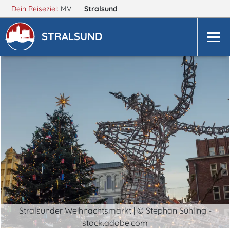
Dein Reiseziel:
MV
Stralsund
STRALSUND
Stralsunder Weihnachtsmarkt | © Stephan Sühling -
stock.adobe.com