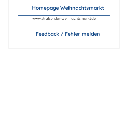
Homepage Weihnachtsmarkt
www.stralsunder-weihnachtsmarkt.de
Feedback / Fehler melden