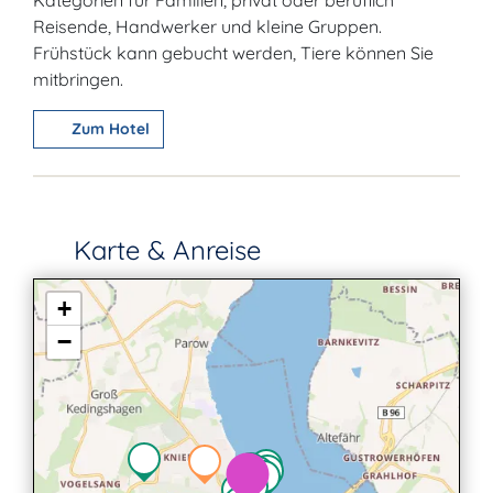
Kategorien für Familien, privat oder beruflich
Reisende, Handwerker und kleine Gruppen.
Frühstück kann gebucht werden, Tiere können Sie
mitbringen.
Zum Hotel
Karte & Anreise
+
−