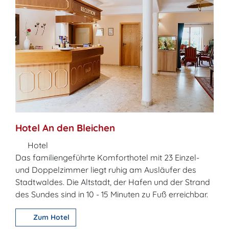
Hotel An den Bleichen
Hotel
Das familiengeführte Komforthotel mit 23 Einzel-
und Doppelzimmer liegt ruhig am Ausläufer des
Stadtwaldes. Die Altstadt, der Hafen und der Strand
des Sundes sind in 10 - 15 Minuten zu Fuß erreichbar.
Zum Hotel