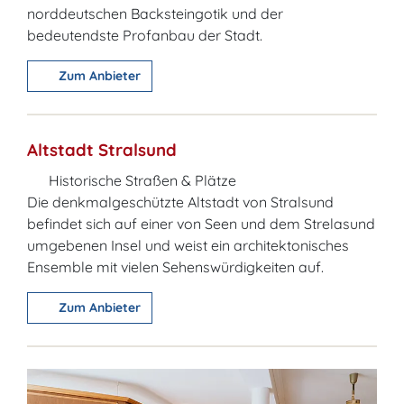
norddeutschen Backsteingotik und der
bedeutendste Profanbau der Stadt.
Zum Anbieter
Altstadt Stralsund
Historische Straßen & Plätze
Die denkmalgeschützte Altstadt von Stralsund
befindet sich auf einer von Seen und dem Strelasund
umgebenen Insel und weist ein architektonisches
Ensemble mit vielen Sehenswürdigkeiten auf.
Zum Anbieter