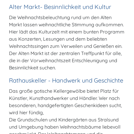
Alter Markt- Besinnlichkeit und Kultur
Die Weihnachtsbeleuchtung rund um den Alten
Markt lassen weihnachtliche Stimmung aufkommen.
Hier lädt das Kulturzelt mit einem bunten Programm
aus Konzerten, Lesungen und dem beliebten
Weihnachtssingen zum Verweilen und Genießen ein.
Der Alten Markt ist der zentralen Treffpunkt für alle,
die in der Vorweihnachtszeit Entschleunigung und
Besinnlichkeit suchen.
Rathauskeller - Handwerk und Geschichte
Das große gotische Kellergewölbe bietet Platz für
Künstler, Kunsthandwerker und Händler. Wer nach
besonderen, handgefertigten Geschenkideen sucht,
wird hier fündig,
Die Grundschulen und Kindergärten aus Stralsund
und Umgebung haben Weihnachtsbäume liebevoll