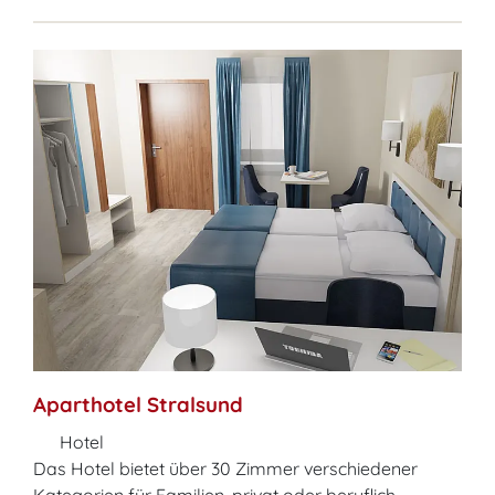
Aparthotel Stralsund
Hotel
Das Hotel bietet über 30 Zimmer verschiedener