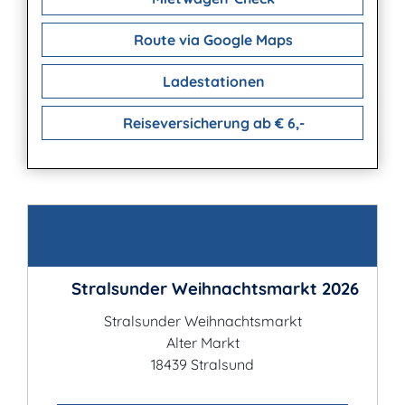
Route via Google Maps
Ladestationen
Reiseversicherung ab € 6,-
Kontakt
Stralsunder Weihnachtsmarkt 2026
Stralsunder Weihnachtsmarkt
Alter Markt
18439 Stralsund