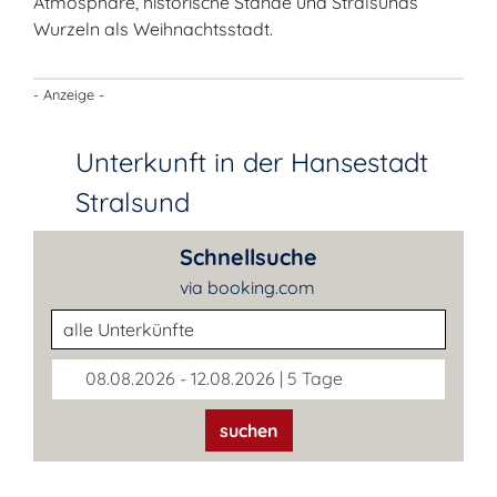
Atmosphäre, historische Stände und Stralsunds
Wurzeln als Weihnachtsstadt.
- Anzeige -
Unterkunft in der Hansestadt
Stralsund
Schnellsuche
via booking.com
Unterkunftsart
08.08.2026 - 12.08.2026 | 5 Tage
suchen