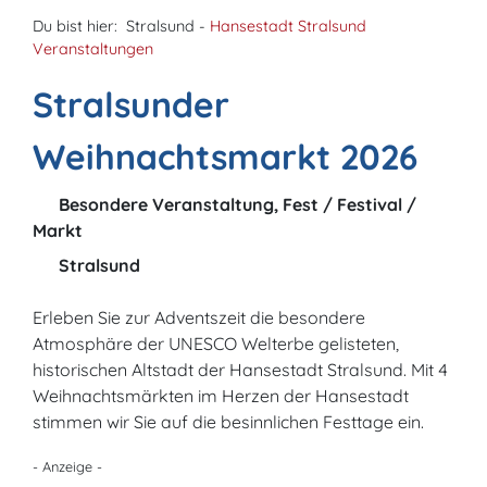
Du bist hier:
Stralsund -
Hansestadt Stralsund
Veranstaltungen
Stralsunder
Weihnachtsmarkt 2026
Besondere Veranstaltung, Fest / Festival /
Markt
Stralsund
Erleben Sie zur Adventszeit die besondere
Atmosphäre der UNESCO Welterbe gelisteten,
historischen Altstadt der Hansestadt Stralsund. Mit 4
Weihnachtsmärkten im Herzen der Hansestadt
stimmen wir Sie auf die besinnlichen Festtage ein.
- Anzeige -