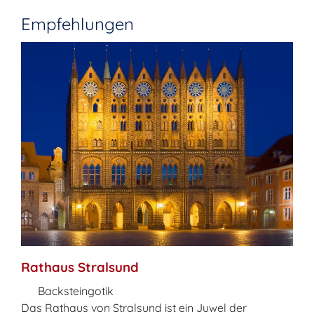
Empfehlungen
Rathaus Stralsund
Backsteingotik
Das Rathaus von Stralsund ist ein Juwel der