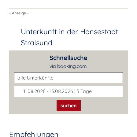
- Anzeige -
Unterkunft in der Hansestadt
Stralsund
Schnellsuche
via booking.com
Unterkunftsart
11.08.2026 - 15.08.2026 | 5 Tage
suchen
Empfehlungen