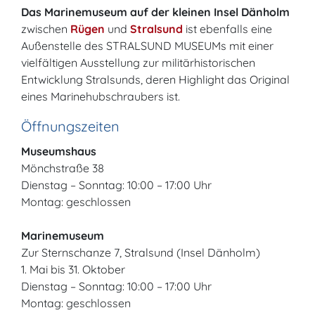
Das Marinemuseum auf der kleinen Insel Dänholm
zwischen
Rügen
und
Stralsund
ist ebenfalls eine
Außenstelle des STRALSUND MUSEUMs mit einer
vielfältigen Ausstellung zur militärhistorischen
Entwicklung Stralsunds, deren Highlight das Original
eines Marinehubschraubers ist.
Öffnungszeiten
Museumshaus
Mönchstraße 38
Dienstag – Sonntag: 10:00 – 17:00 Uhr
Montag: geschlossen
Marinemuseum
Zur Sternschanze 7, Stralsund (Insel Dänholm)
1. Mai bis 31. Oktober
Dienstag – Sonntag: 10:00 – 17:00 Uhr
Montag: geschlossen