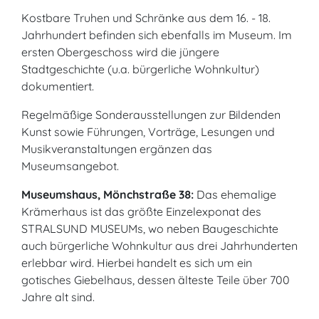
Kostbare Truhen und Schränke aus dem 16. - 18.
Jahrhundert befinden sich ebenfalls im Museum. Im
ersten Obergeschoss wird die jüngere
Stadtgeschichte (u.a. bürgerliche Wohnkultur)
dokumentiert.
Regelmäßige Sonderausstellungen zur Bildenden
Kunst sowie Führungen, Vorträge, Lesungen und
Musikveranstaltungen ergänzen das
Museumsangebot.
Museumshaus, Mönchstraße 38:
Das ehemalige
Krämerhaus ist das größte Einzelexponat des
STRALSUND MUSEUMs, wo neben Baugeschichte
auch bürgerliche Wohnkultur aus drei Jahrhunderten
erlebbar wird. Hierbei handelt es sich um ein
gotisches Giebelhaus, dessen älteste Teile über 700
Jahre alt sind.