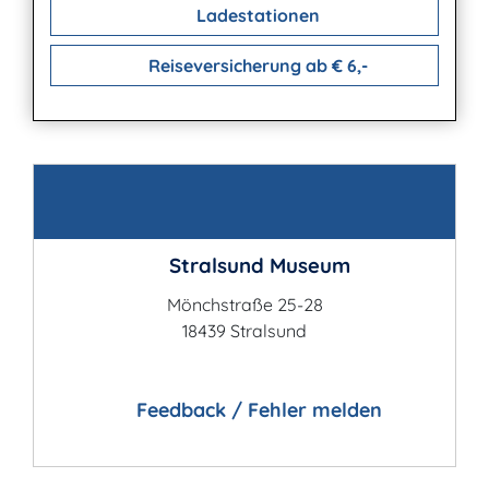
Ladestationen
Reiseversicherung ab € 6,-
Kontakt
Stralsund Museum
Mönchstraße 25-28
18439 Stralsund
Feedback / Fehler melden