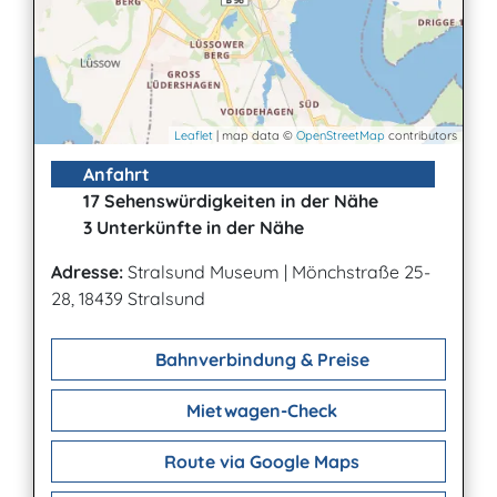
Leaflet
| map data ©
OpenStreetMap
contributors
Anfahrt
17 Sehenswürdigkeiten in der Nähe
3 Unterkünfte in der Nähe
Adresse:
Stralsund Museum
|
Mönchstraße 25-
28, 18439 Stralsund
Bahnverbindung & Preise
Mietwagen-Check
Route via Google Maps