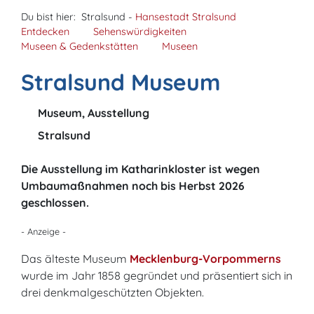
Du bist hier:
Stralsund -
Hansestadt Stralsund
Entdecken
Sehenswürdigkeiten
Museen & Gedenkstätten
Museen
Stralsund Museum
Museum, Ausstellung
Stralsund
Die Ausstellung im Katharinkloster ist wegen
Umbaumaßnahmen noch bis Herbst 2026
geschlossen.
- Anzeige -
Das älteste Museum
Mecklenburg-Vorpommerns
wurde im Jahr 1858 gegründet und präsentiert sich in
drei denkmalgeschützten Objekten.