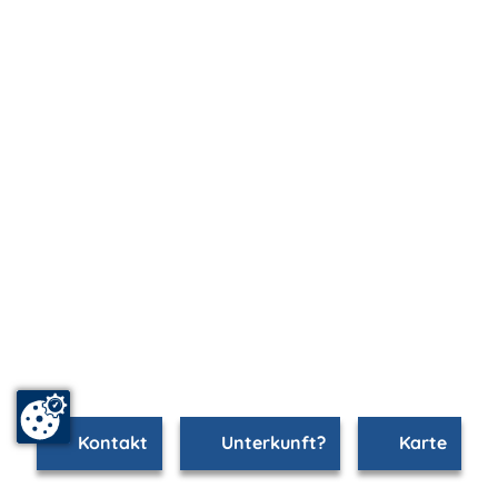
Kontakt
Unterkunft?
Karte