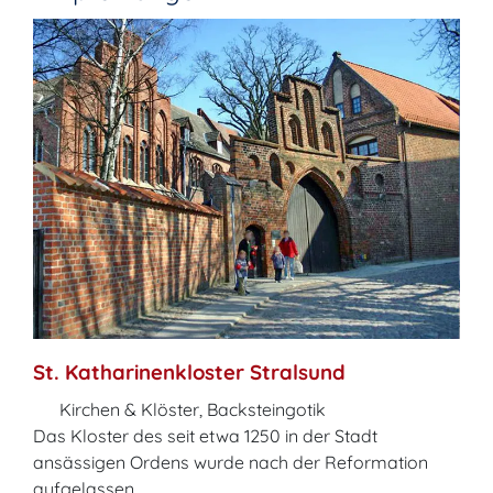
St. Katharinenkloster Stralsund
Kirchen & Klöster, Backsteingotik
Das Kloster des seit etwa 1250 in der Stadt
ansässigen Ordens wurde nach der Reformation
aufgelassen.