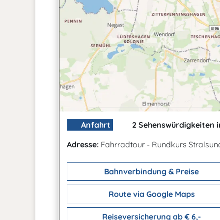
Anfahrt
2 Sehenswürdigkeiten i
Adresse:
Fahrradtour - Rundkurs Stralsu
Bahnverbindung & Preise
Route via Google Maps
Reiseversicherung ab € 6,-