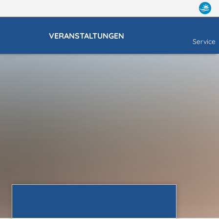
VERANSTALTUNGEN
Service