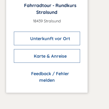
Fahrradtour - Rundkurs
Stralsund
18439 Stralsund
Unterkunft vor Ort
Karte & Anreise
Feedback / Fehler
melden