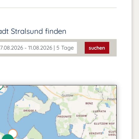
adt Stralsund
finden
7.08.2026 - 11.08.2026 | 5 Tage
suchen