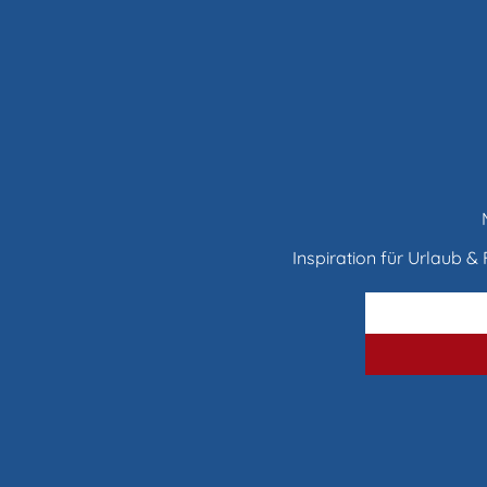
Inspiration für Urlaub & F