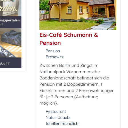
Eis-Café Schumann &
Pension
Pension
Bresewitz
Zwischen Barth und Zingst im
Nationalpark Vorpommersche
Boddenlandschaft befindet sich die
Pension mit 2 Doppelzimmern, 1
Einzelzimmer und 2 Ferienwohnungen
für je 2 Personen (Aufbettung
möglich).
Restaurant
Natur-Urlaub
familienfreundlich