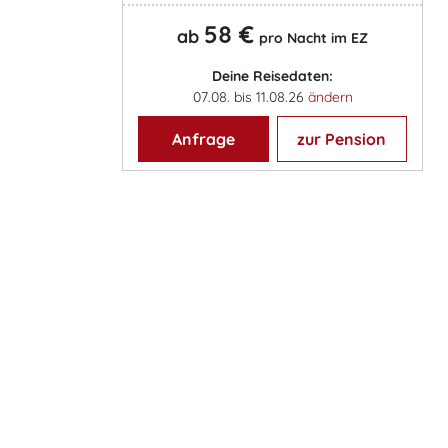
58 €
ab
pro Nacht im EZ
Deine Reisedaten:
07.08. bis 11.08.26
ändern
Anfrage
zur Pension