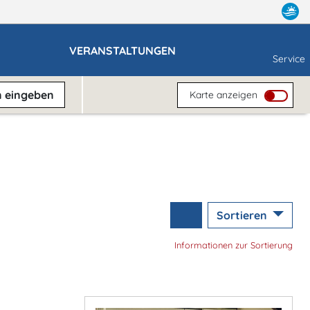
VERANSTALTUNGEN
Service
n
eingeben
Karte anzeigen
Sortieren
Informationen zur Sortierung