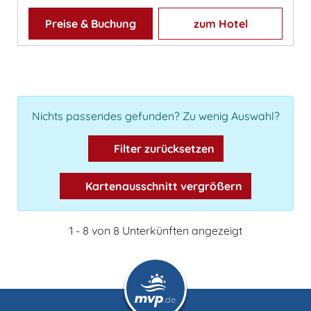
Preise & Buchung
zum Hotel
Nichts passendes gefunden? Zu wenig Auswahl?
Filter zurücksetzen
Kartenausschnitt vergrößern
1 - 8 von 8 Unterkünften angezeigt