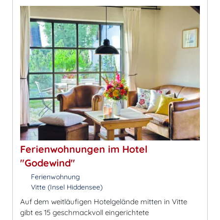
Ferienwohnungen im Hotel
"Godewind"
Ferienwohnung
Vitte (Insel Hiddensee)
Auf dem weitläufigen Hotelgelände mitten in Vitte
gibt es 15 geschmackvoll eingerichtete