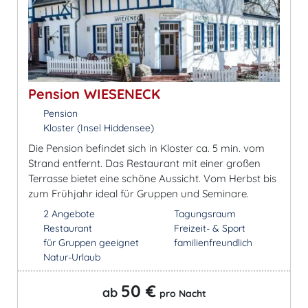
Pension WIESENECK
Pension
Kloster (Insel Hiddensee)
Die Pension befindet sich in Kloster ca. 5 min. vom
Strand entfernt. Das Restaurant mit einer großen
Terrasse bietet eine schöne Aussicht. Vom Herbst bis
zum Frühjahr ideal für Gruppen und Seminare.
2 Angebote
Tagungsraum
Restaurant
Freizeit- & Sport
für Gruppen geeignet
familienfreundlich
Natur-Urlaub
50 €
ab
pro Nacht