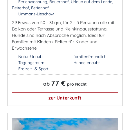
Ferienwohnung, Bauernhof, Urlaub auf dem Lande,
Reiterhof, Ferienhof
Ummanz-Lieschow
29 Fewos von 50 - 81 qm, für 2 - 5 Personen alle mit
Balkon oder Terrasse und Kleinkindausstattung,
Hunde sind nach Absprache möglich. Ideal für
Familien mit Kindern. Reiten für Kinder und
Erwachsene.
Natur-Urlaub
familienfreundlich
Tagungsraum
Hunde erlaubt
Freizeit- & Sport
77 €
ab
pro Nacht
zur Unterkunft