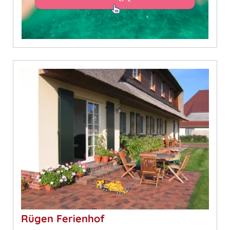
Rügen Ferienhof