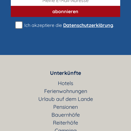
abonnieren
Ich akzeptiere die
Datenschutzerklärung
.
Unterkünfte
Hotels
Ferienwohnungen
Urlaub auf dem Lande
Pensionen
Bauernhöfe
Reiterhöfe
Camping