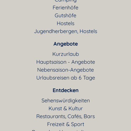
Ferienhöfe
Gutshöfe
Hostels
Jugendherbergen, Hostels
Angebote
Kurzurlaub
Hauptsaison - Angebote
Nebensaison-Angebote
Urlaubsreisen ab 6 Tage
Entdecken
Sehenswürdigkeiten
Kunst & Kultur
Restaurants, Cafés, Bars
Freizeit & Sport