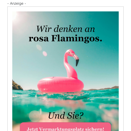
- Anzeige -