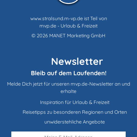
www.stralsund.m-vp.de ist Teil von
mvp.de - Urlaub & Freizeit
© 2026
MANET Marketing GmbH
Newsletter
Bleib auf dem Laufenden!
Melde Dich jetzt für unseren mvp.de-Newsletter an und
erhalte
Inspiration für Urlaub & Freizeit
Reisetipps zu besonderen Regionen und Orten
unwiderstehliche Angebote