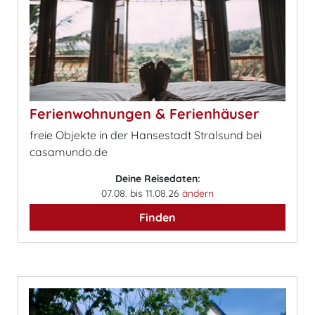
Ferienwohnungen & Ferienhäuser
freie Objekte in der Hansestadt Stralsund bei
casamundo.de
Deine Reisedaten:
07.08. bis 11.08.26
ändern
Finden