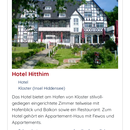
Hotel Hitthim
Hotel
Kloster (Insel Hiddensee)
Das Hotel bietet am Hafen von Kloster stilvoll-
gediegen eingerichtete Zimmer teilweise mit
Hafenblick und Balkon sowie ein Restaurant. Zum
Hotel gehört ein Appartement-Haus mit Fewos und
Appartements.