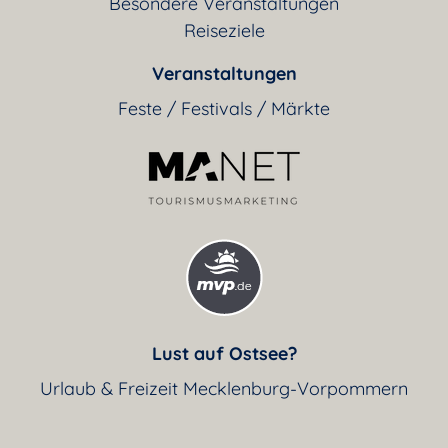
Besondere Veranstaltungen
Reiseziele
Veranstaltungen
Feste / Festivals / Märkte
Lust auf Ostsee?
Urlaub & Freizeit Mecklenburg-Vorpommern