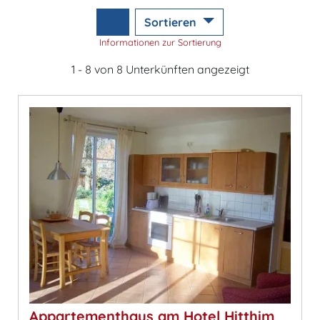
Sortieren
Informationen zur Sortierung
1 - 8 von 8 Unterkünften angezeigt
Appartementhaus am Hotel Hitthim