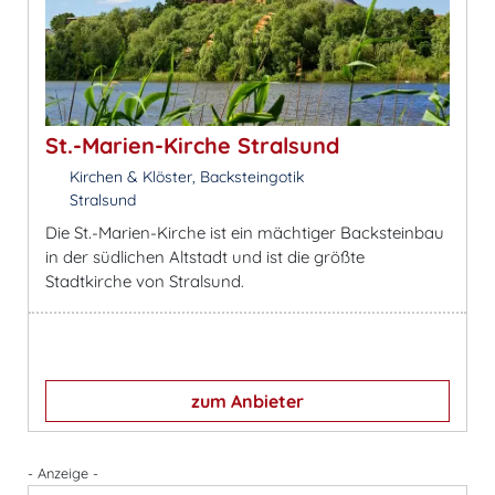
St.-Marien-Kirche Stralsund
Kirchen & Klöster, Backsteingotik
Stralsund
Die St.-Marien-Kirche ist ein mächtiger Backsteinbau
in der südlichen Altstadt und ist die größte
Stadtkirche von Stralsund.
zum Anbieter
- Anzeige -