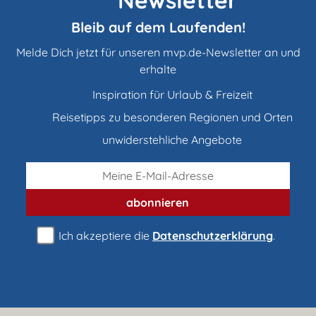
Newsletter
Bleib auf dem Laufenden!
Melde Dich jetzt für unseren mvp.de-Newsletter an und
erhalte
Inspiration für Urlaub & Freizeit
Reisetipps zu besonderen Regionen und Orten
unwiderstehliche Angebote
abonnieren
Ich akzeptiere die
Datenschutzerklärung
.