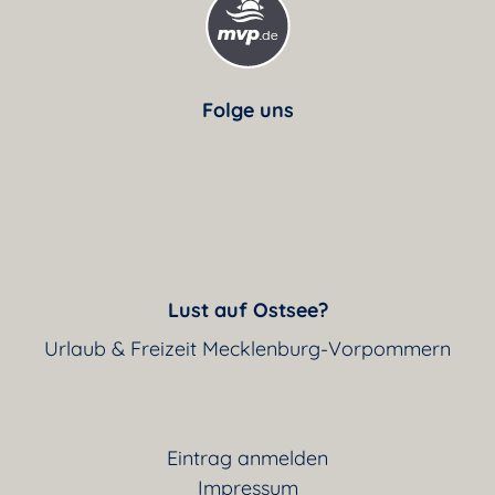
Folge uns
Lust auf Ostsee?
Urlaub & Freizeit Mecklenburg-Vorpommern
Eintrag anmelden
Impressum