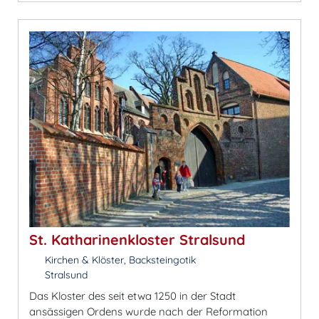
St. Katharinenkloster Stralsund
Kirchen & Klöster, Backsteingotik
Stralsund
Das Kloster des seit etwa 1250 in der Stadt
ansässigen Ordens wurde nach der Reformation