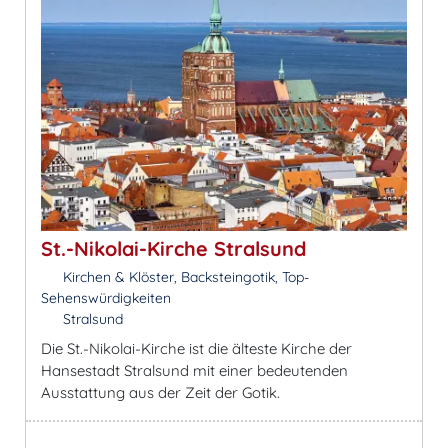
St.-Nikolai-Kirche Stralsund
Kirchen & Klöster, Backsteingotik, Top-
Sehenswürdigkeiten
Stralsund
Die St.-Nikolai-Kirche ist die älteste Kirche der
Hansestadt Stralsund mit einer bedeutenden
Ausstattung aus der Zeit der Gotik.