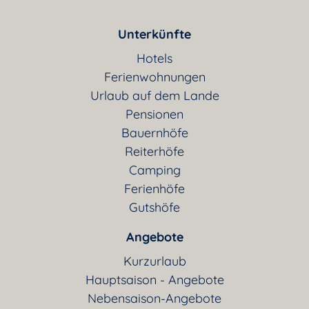
Unterkünfte
Hotels
Ferienwohnungen
Urlaub auf dem Lande
Pensionen
Bauernhöfe
Reiterhöfe
Camping
Ferienhöfe
Gutshöfe
Angebote
Kurzurlaub
Hauptsaison - Angebote
Nebensaison-Angebote