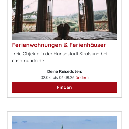
Ferienwohnungen & Ferienhäuser
freie Objekte in der Hansestadt Stralsund bei
casamundo.de
Deine Reisedaten:
02.08. bis 06.08.26
ändern
Finden