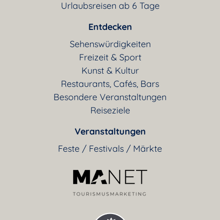
Urlaubsreisen ab 6 Tage
Entdecken
Sehenswürdigkeiten
Freizeit & Sport
Kunst & Kultur
Restaurants, Cafés, Bars
Besondere Veranstaltungen
Reiseziele
Veranstaltungen
Feste / Festivals / Märkte