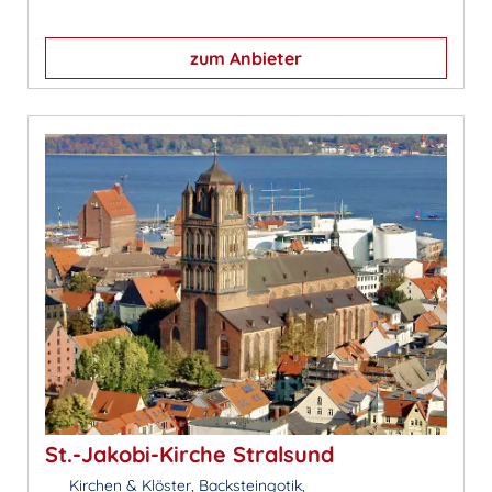
zum Anbieter
St.-Jakobi-Kirche Stralsund
Kirchen & Klöster, Backsteingotik,