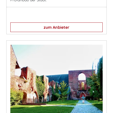
zum Anbieter