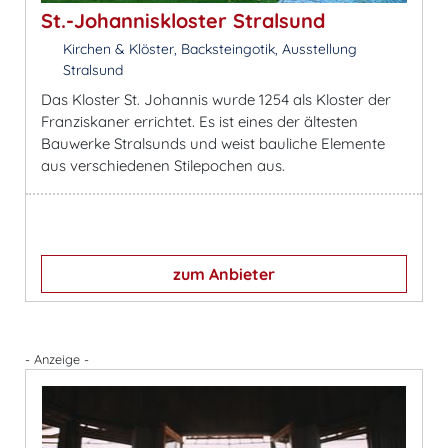
St.-Johanniskloster Stralsund
Kirchen & Klöster, Backsteingotik, Ausstellung
Stralsund
Das Kloster St. Johannis wurde 1254 als Kloster der
Franziskaner errichtet. Es ist eines der ältesten
Bauwerke Stralsunds und weist bauliche Elemente
aus verschiedenen Stilepochen aus.
zum Anbieter
- Anzeige -