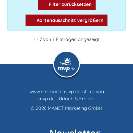
Filter zurücksetzen
Kartenausschnitt vergrößern
1 - 7 von 7 Einträgen angezeigt
www.stralsund.m-vp.de ist Teil von
mvp.de - Urlaub & Freizeit
© 2026
MANET Marketing GmbH