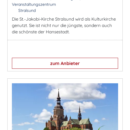
Veranstaltungszentrum
Stralsund
Die St.-Jakobi-Kirche Stralsund wird als Kulturkirche
genutzt. Sie ist nicht nur die jüngste, sondern auch
die schönste der Hansestadt.
zum Anbieter