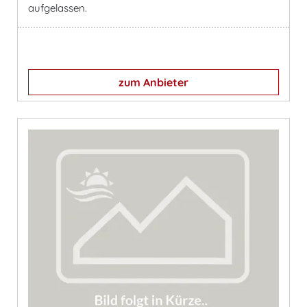
aufgelassen.
zum Anbieter