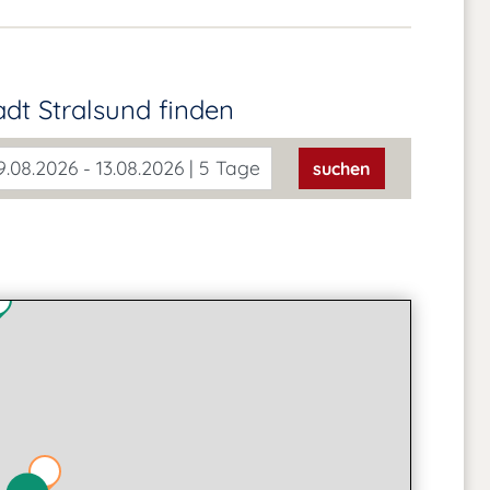
adt Stralsund
finden
.08.2026 - 13.08.2026 | 5 Tage
suchen