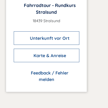
Fahrradtour - Rundkurs
Stralsund
18439 Stralsund
Unterkunft vor Ort
Karte & Anreise
Feedback / Fehler
melden