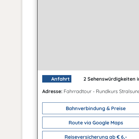
Anfahrt
2 Sehenswürdigkeiten i
Adresse:
Fahrradtour - Rundkurs Stralsu
Bahnverbindung & Preise
Route via Google Maps
Reiseversicherung ab € 6,-