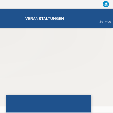
VERANSTALTUNGEN
Service