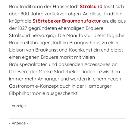
Brautradition in der Hansestadt
Stralsund
lässt sich
über 800 Jahre zurückverfolgen. An diese Tradition
knüpft die
Störtebeker Braumanufaktur
an, die aus
der 1827 gegründeten ehemaligen Brauerei
Stralsund hervorging. Die Manufaktur bietet tägliche
Brauereiführungen, lädt im Braugasthaus zu einer
Liaison von Braukunst und Kochkunst ein und bietet
einen eigenen Brauereimarkt mit vielen
Brauspezialitäten und passenden Accessoires an.
Die Biere der Marke Störtebeker finden inzwischen
immer mehr Anhänger und werden in einem neuen
Gastronomie-Konzept auch in der Hamburger
Elbphilharmonie ausgeschenkt.
- Anzeige -
- Anzeige -