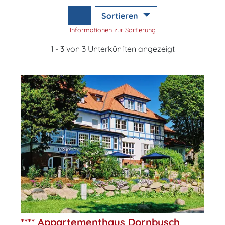
Sortieren
Informationen zur Sortierung
1 - 3 von 3 Unterkünften angezeigt
**** Appartementhaus Dornbusch