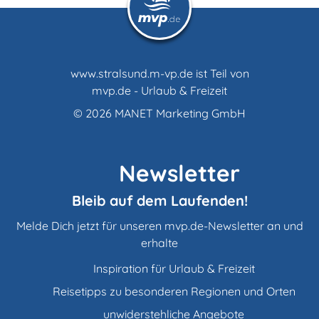
www.stralsund.m-vp.de ist Teil von
mvp.de - Urlaub & Freizeit
© 2026
MANET Marketing GmbH
Newsletter
Bleib auf dem Laufenden!
Melde Dich jetzt für unseren mvp.de-Newsletter an und
erhalte
Inspiration für Urlaub & Freizeit
Reisetipps zu besonderen Regionen und Orten
unwiderstehliche Angebote