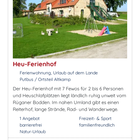
Heu-Ferienhof
Ferienwohnung, Urlaub auf dem Lande
Putbus / Ortsteil Altkamp
Der Heu-Ferienhof mit 7 Fewos für 2 bis 6 Personen
und Heuschlafplätzen liegt ländlich ruhig unweit vom
Rüganer Bodden. Im nahen Umland gibt es einen
Reiterhof, lange Strände, Rad- und Wanderwege.
1 Angebot
Freizeit- & Sport
barrierefrei
familienfreundlich
Natur-Urlaub