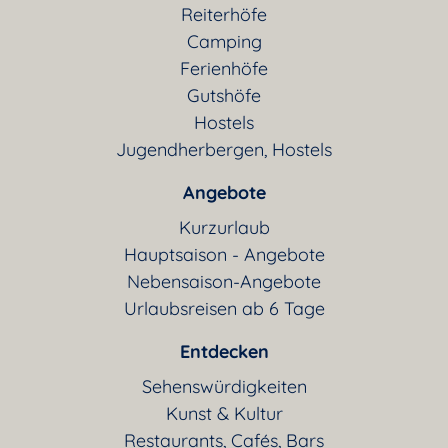
Reiterhöfe
Camping
Ferienhöfe
Gutshöfe
Hostels
Jugendherbergen, Hostels
Angebote
Kurzurlaub
Hauptsaison - Angebote
Nebensaison-Angebote
Urlaubsreisen ab 6 Tage
Entdecken
Sehenswürdigkeiten
Kunst & Kultur
Restaurants, Cafés, Bars