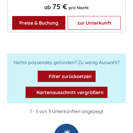
75 €
ab
pro Nacht
Preise & Buchung
zur Unterkunft
Nichts passendes gefunden? Zu wenig Auswahl?
Filter zurücksetzen
Kartenausschnitt vergrößern
1 - 3 von 3 Unterkünften angezeigt