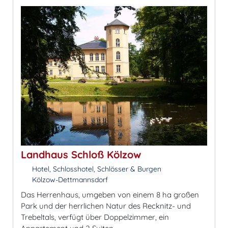
Landhaus Schloß Kölzow
Hotel, Schlosshotel, Schlösser & Burgen
Kölzow-Dettmannsdorf
Das Herrenhaus, umgeben von einem 8 ha großen
Park und der herrlichen Natur des Recknitz- und
Trebeltals, verfügt über Doppelzimmer, ein