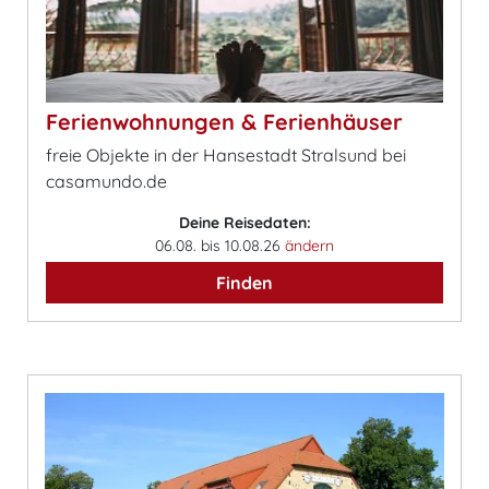
Ferienwohnungen & Ferienhäuser
freie Objekte in der Hansestadt Stralsund bei
casamundo.de
Deine Reisedaten:
06.08. bis 10.08.26
ändern
Finden