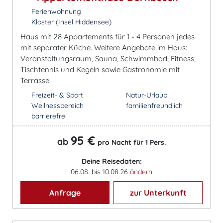
Ferienwohnung
Kloster (Insel Hiddensee)
Haus mit 28 Appartements für 1 - 4 Personen jedes
mit separater Küche. Weitere Angebote im Haus:
Veranstaltungsraum, Sauna, Schwimmbad, Fitness,
Tischtennis und Kegeln sowie Gastronomie mit
Terrasse.
Freizeit- & Sport
Natur-Urlaub
Wellnessbereich
familienfreundlich
barrierefrei
95 €
ab
pro Nacht für 1 Pers.
Deine Reisedaten:
06.08. bis 10.08.26
ändern
Anfrage
zur Unterkunft