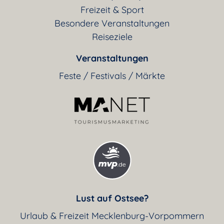
Freizeit & Sport
Besondere Veranstaltungen
Reiseziele
Veranstaltungen
Feste / Festivals / Märkte
Lust auf Ostsee?
Urlaub & Freizeit Mecklenburg-Vorpommern