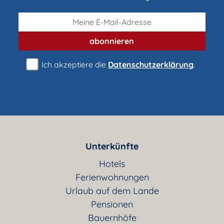
abonnieren
Ich akzeptiere die
Datenschutzerklärung
.
Unterkünfte
Hotels
Ferienwohnungen
Urlaub auf dem Lande
Pensionen
Bauernhöfe