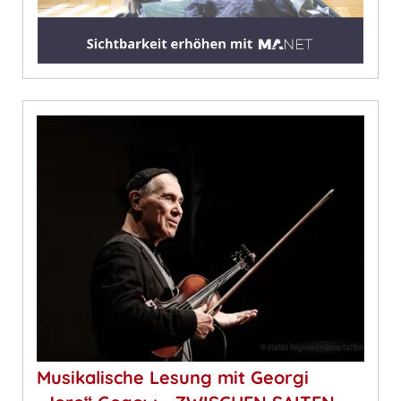
Musikalische Lesung mit Georgi