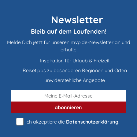
Newsletter
Bleib auf dem Laufenden!
Melde Dich jetzt für unseren mvp.de-Newsletter an und
erhalte
Inspiration für Urlaub & Freizeit
Reisetipps zu besonderen Regionen und Orten
unwiderstehliche Angebote
abonnieren
Ich akzeptiere die
Datenschutzerklärung
.