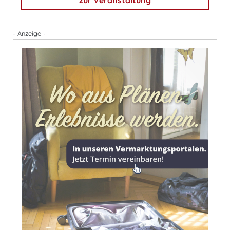
- Anzeige -