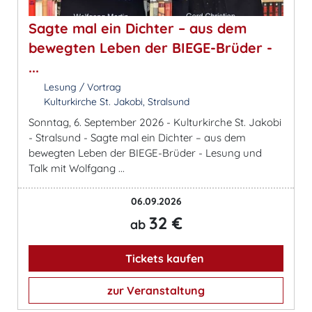
Sagte mal ein Dichter – aus dem
bewegten Leben der BIEGE-Brüder -
...
Lesung / Vortrag
Kulturkirche St. Jakobi, Stralsund
Sonntag, 6. September 2026 - Kulturkirche St. Jakobi
- Stralsund - Sagte mal ein Dichter – aus dem
bewegten Leben der BIEGE-Brüder - Lesung und
Talk mit Wolfgang ...
06.09.2026
32 €
ab
Tickets kaufen
zur Veranstaltung