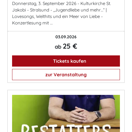
Donnerstag, 3. September 2026 - Kulturkirche St.
Jakobi - Stralsund - „Jugendliebe und mehr…“ |
Lovesongs, Welthits und ein Meer von Liebe -
Konzertlesung mit ...
03.09.2026
25 €
ab
Tickets kaufen
zur Veranstaltung