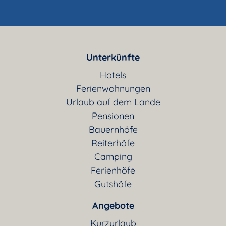
Unterkünfte
Hotels
Ferienwohnungen
Urlaub auf dem Lande
Pensionen
Bauernhöfe
Reiterhöfe
Camping
Ferienhöfe
Gutshöfe
Angebote
Kurzurlaub