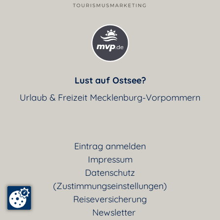
Lust auf Ostsee?
Urlaub & Freizeit Mecklenburg-Vorpommern
Eintrag anmelden
Impressum
Datenschutz
(Zustimmungseinstellungen)
Reiseversicherung
Newsletter