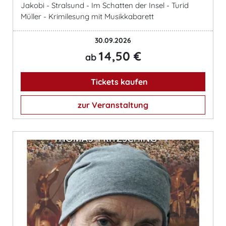
Jakobi - Stralsund - Im Schatten der Insel - Turid
Müller - Krimilesung mit Musikkabarett
30.09.2026
14,50 €
ab
Tickets kaufen
zur Veranstaltung