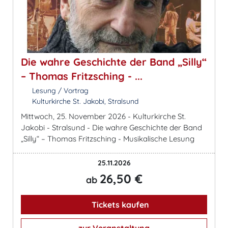
Die wahre Geschichte der Band „Silly“
– Thomas Fritzsching - ...
Lesung / Vortrag
Kulturkirche St. Jakobi, Stralsund
Mittwoch, 25. November 2026 - Kulturkirche St.
Jakobi - Stralsund - Die wahre Geschichte der Band
„Silly“ – Thomas Fritzsching - Musikalische Lesung
25.11.2026
26,50 €
ab
Tickets kaufen
zur Veranstaltung