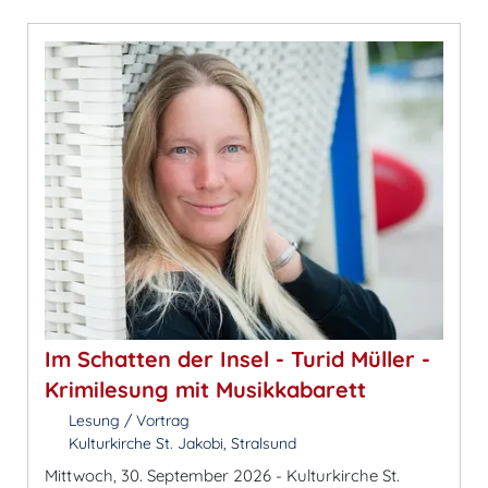
Im Schatten der Insel - Turid Müller -
Krimilesung mit Musikkabarett
Lesung / Vortrag
Kulturkirche St. Jakobi, Stralsund
Mittwoch, 30. September 2026 - Kulturkirche St.