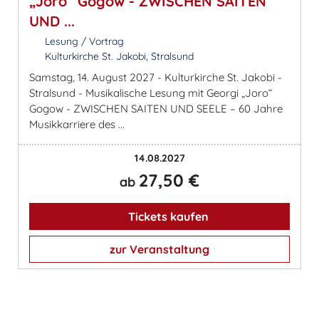
„Joro“ Gogow - ZWISCHEN SAITEN
UND ...
Lesung / Vortrag
Kulturkirche St. Jakobi, Stralsund
Samstag, 14. August 2027 - Kulturkirche St. Jakobi -
Stralsund - Musikalische Lesung mit Georgi „Joro“
Gogow - ZWISCHEN SAITEN UND SEELE – 60 Jahre
Musikkarriere des ...
14.08.2027
27,50 €
ab
Tickets kaufen
zur Veranstaltung