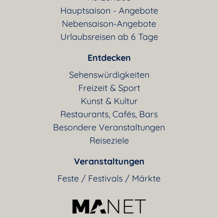
Hauptsaison - Angebote
Nebensaison-Angebote
Urlaubsreisen ab 6 Tage
Entdecken
Sehenswürdigkeiten
Freizeit & Sport
Kunst & Kultur
Restaurants, Cafés, Bars
Besondere Veranstaltungen
Reiseziele
Veranstaltungen
Feste / Festivals / Märkte