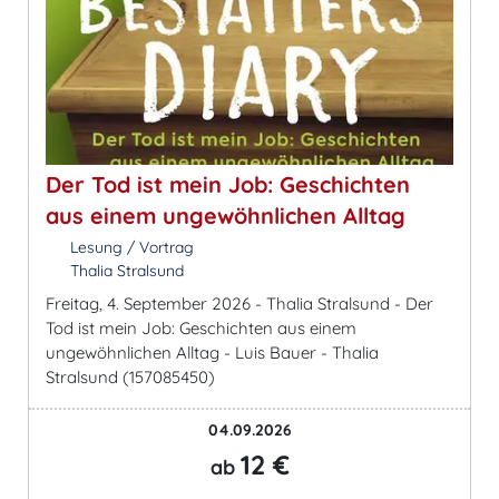
Der Tod ist mein Job: Geschichten
aus einem ungewöhnlichen Alltag
Lesung / Vortrag
Thalia Stralsund
Freitag, 4. September 2026 - Thalia Stralsund - Der
Tod ist mein Job: Geschichten aus einem
ungewöhnlichen Alltag - Luis Bauer - Thalia
Stralsund (157085450)
04.09.2026
12 €
ab