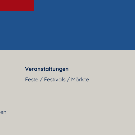
Veranstaltungen
Feste / Festivals / Märkte
gen