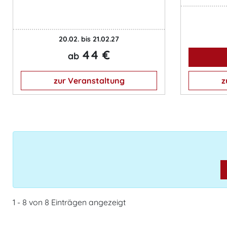
20.02. bis 21.02.27
44 €
ab
zur Veranstaltung
z
1 - 8 von 8 Einträgen angezeigt