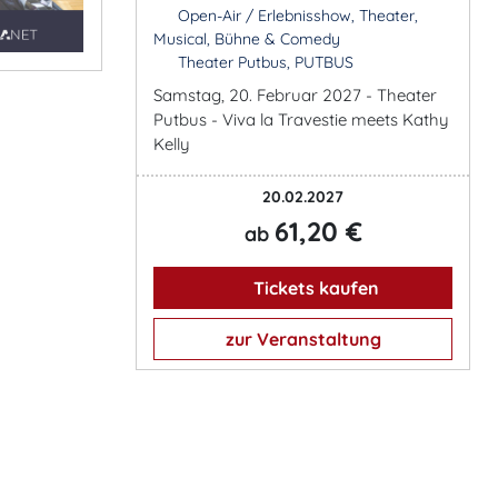
Open-Air / Erlebnisshow, Theater,
Musical, Bühne & Comedy
Theater Putbus, PUTBUS
Samstag, 20. Februar 2027 - Theater
Putbus - Viva la Travestie meets Kathy
Kelly
20.02.2027
61,20 €
ab
Tickets kaufen
zur Veranstaltung