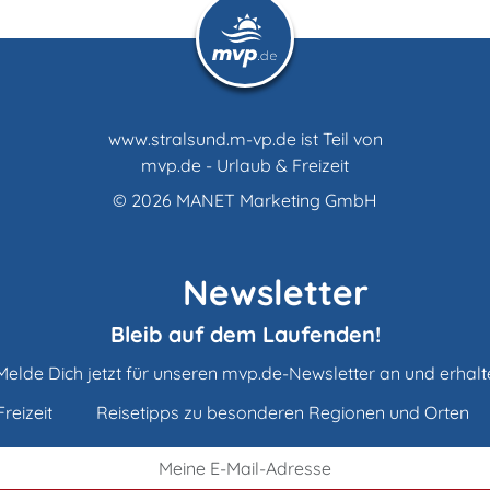
www.stralsund.m-vp.de ist Teil von
mvp.de - Urlaub & Freizeit
© 2026
MANET Marketing GmbH
Newsletter
Bleib auf dem Laufenden!
Melde Dich jetzt für unseren mvp.de-Newsletter an und erhalt
reizeit
Reisetipps zu besonderen Regionen und Orten