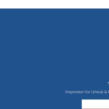
Inspiration für Urlaub & F