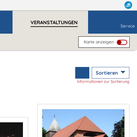
VERANSTALTUNGEN
Service
Karte anzeigen
Sortieren
Informationen zur Sortierung