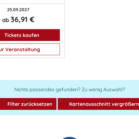
25.09.2027
36,91 €
ab
Tickets kaufen
ur Veranstaltung
Nichts passendes gefunden? Zu wenig Auswahl?
Filter zurücksetzen
Kartenausschnitt vergrößer