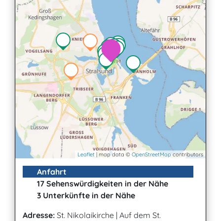
2
Leaflet
| map data ©
OpenStreetMap
contributors
Anfahrt
17 Sehenswürdigkeiten in der Nähe
3 Unterkünfte in der Nähe
Adresse:
St. Nikolaikirche
|
Auf dem St.