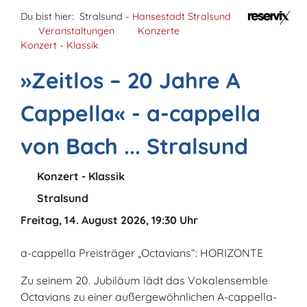
Du bist hier:
Stralsund -
Hansestadt Stralsund
Veranstaltungen
Konzerte
Konzert - Klassik
»Zeitlos – 20 Jahre A
Cappella« - a-cappella
von Bach ... Stralsund
Konzert - Klassik
Stralsund
Freitag, 14. August 2026, 19:30 Uhr
a-cappella Preisträger „Octavians“: HORIZONTE
Zu seinem 20. Jubiläum lädt das Vokalensemble
Octavians zu einer außergewöhnlichen A-cappella-