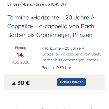
Einlass/Abendkasse ab 18:45 Uhr
Termine »Horizonte – 20 Jahre A
Cappella« - a-cappella von Bach,
Barber bis Grönemeyer, Prinzen
Freitag
»Horizonte – 20 Jahre A
14.
Cappella« - a-cappella von Bach,
Barber bis Grönemeyer, Prinzen
Aug 2026
Beginn: 19:30 Uhr
30 €
Tickets kaufen
ab