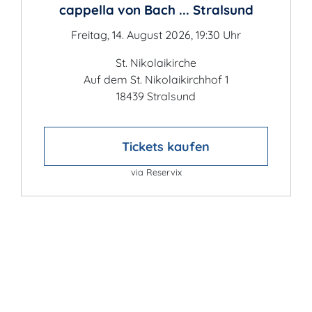
cappella von Bach ... Stralsund
Freitag, 14. August 2026, 19:30 Uhr
St. Nikolaikirche
Auf dem St. Nikolaikirchhof 1
18439 Stralsund
Tickets kaufen
via Reservix