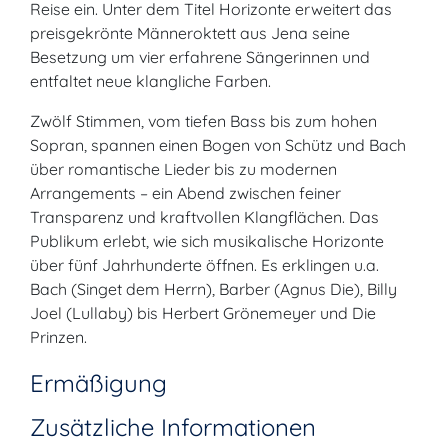
Reise ein. Unter dem Titel Horizonte erweitert das
preisgekrönte Männeroktett aus Jena seine
Besetzung um vier erfahrene Sängerinnen und
entfaltet neue klangliche Farben.
Zwölf Stimmen, vom tiefen Bass bis zum hohen
Sopran, spannen einen Bogen von Schütz und Bach
über romantische Lieder bis zu modernen
Arrangements – ein Abend zwischen feiner
Transparenz und kraftvollen Klangflächen. Das
Publikum erlebt, wie sich musikalische Horizonte
über fünf Jahrhunderte öffnen. Es erklingen u.a.
Bach (Singet dem Herrn), Barber (Agnus Die), Billy
Joel (Lullaby) bis Herbert Grönemeyer und Die
Prinzen.
Ermäßigung
Zusätzliche Informationen