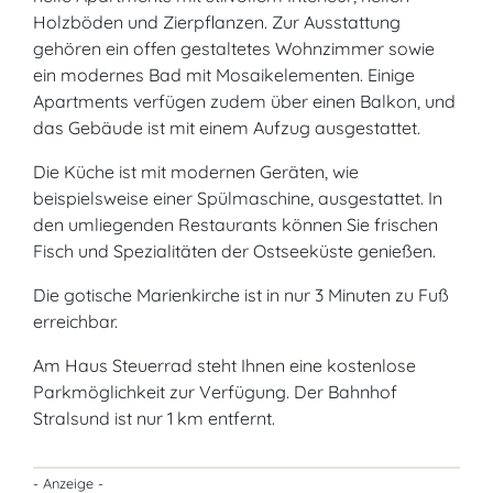
Holzböden und Zierpflanzen. Zur Ausstattung
gehören ein offen gestaltetes Wohnzimmer sowie
ein modernes Bad mit Mosaikelementen. Einige
Apartments verfügen zudem über einen Balkon, und
das Gebäude ist mit einem Aufzug ausgestattet.
Die Küche ist mit modernen Geräten, wie
beispielsweise einer Spülmaschine, ausgestattet. In
den umliegenden Restaurants können Sie frischen
Fisch und Spezialitäten der Ostseeküste genießen.
Die gotische Marienkirche ist in nur 3 Minuten zu Fuß
erreichbar.
Am Haus Steuerrad steht Ihnen eine kostenlose
Parkmöglichkeit zur Verfügung. Der Bahnhof
Stralsund ist nur 1 km entfernt.
- Anzeige -