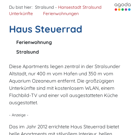
Du bist hier:
Stralsund -
Hansestadt Stralsund
Unterkünfte
Ferienwohnungen
Haus Steuerrad
Ferienwohnung
Stralsund
Diese Apartments liegen zentral in der Stralsunder
Altstadt, nur 400 m vom Hafen und 350 m vom
Aquarium Ozeaneum entfernt. Die großzügigen
Unterkünfte sind mit kostenlosem WLAN, einem
Flachbild-TV und einer voll ausgestatteten Küche
ausgestattet.
- Anzeige -
Das im Jahr 2012 errichtete Haus Steuerrad bietet
helle Apartments mit stilvollem Interieur, hellen