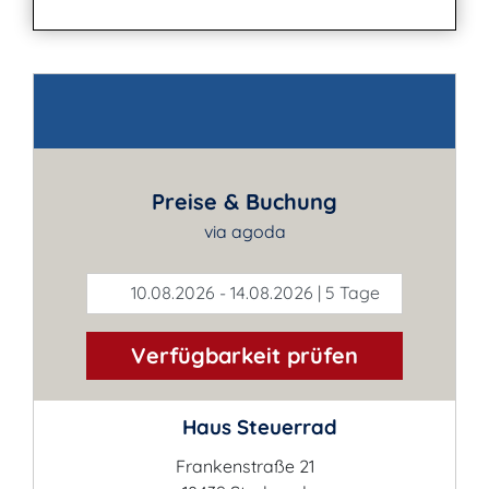
Kontakt
Preise & Buchung
via agoda
10.08.2026 - 14.08.2026 | 5 Tage
Verfügbarkeit prüfen
Haus Steuerrad
Frankenstraße 21