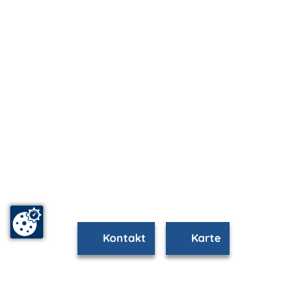
Kontakt
Karte