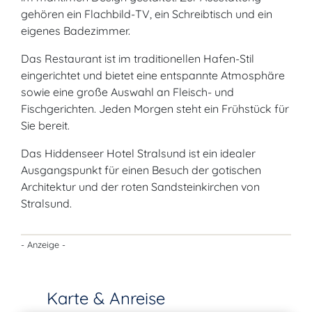
gehören ein Flachbild-TV, ein Schreibtisch und ein
eigenes Badezimmer.
Das Restaurant ist im traditionellen Hafen-Stil
eingerichtet und bietet eine entspannte Atmosphäre
sowie eine große Auswahl an Fleisch- und
Fischgerichten. Jeden Morgen steht ein Frühstück für
Sie bereit.
Das Hiddenseer Hotel Stralsund ist ein idealer
Ausgangspunkt für einen Besuch der gotischen
Architektur und der roten Sandsteinkirchen von
Stralsund.
- Anzeige -
Karte & Anreise