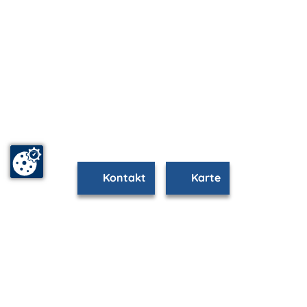
Kontakt
Karte