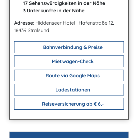
17 Sehenswürdigkeiten in der Nähe
3 Unterkünfte in der Nähe
Adresse:
Hiddenseer Hotel
|
Hafenstraße 12,
18439 Stralsund
Bahnverbindung & Preise
Mietwagen-Check
Route via Google Maps
Ladestationen
Reiseversicherung ab € 6,-