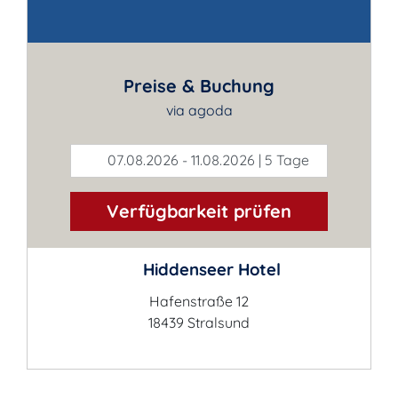
Kontakt
Preise & Buchung
via agoda
07.08.2026 - 11.08.2026 | 5 Tage
Verfügbarkeit prüfen
Hiddenseer Hotel
Hafenstraße 12
18439 Stralsund