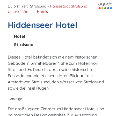
Du bist hier:
Stralsund -
Hansestadt Stralsund
Unterkünfte
Hotels
Hiddenseer Hotel
Hotel
Stralsund
Dieses Hotel befindet sich in einem historischen
Gebäude in unmittelbarer Nähe zum Hafen von
Stralsund. Es besticht durch seine historische
Fassade und bietet einen klaren Blick auf die
Altstadt von Stralsund, den Wasserweg Strelasund
sowie die Insel Rügen.
- Anzeige -
Die großzügigen Zimmer im Hiddenseer Hotel sind
im maritimen Design gestaltet. Zur Ausstattung