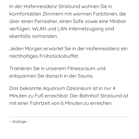
In der Hafenresidenz Stralsund wohnen Sie in
komfortablen Zimmern mit warmen Farbtönen, die
über einen Fernseher, einen Safe sowie eine Minibar
verfügen. WLAN und LAN-Internetzugang sind
ebenfalls vorhanden.
Jeden Morgen erwartet Sie in der Hafenresidenz ein
reichhaltiges Frühstücksbuffet.
Trainieren Sie in unserem Fitnessraum und
entspannen Sie danach in der Sauna.
Das bekannte Aquarium Ozeaneum ist in nur 4
Minuten zu Fuß erreichbar. Der Bahnhof Stralsund ist
mit einer Fahrtzeit von 6 Minuten zu erreichen.
- Anzeige -