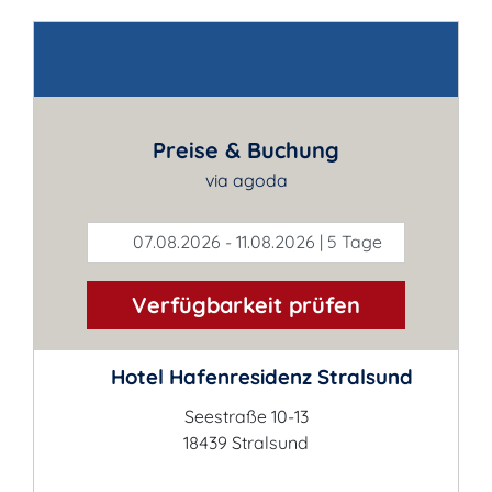
Kontakt
Preise & Buchung
via agoda
07.08.2026 - 11.08.2026 | 5 Tage
Verfügbarkeit prüfen
Hotel Hafenresidenz Stralsund
Seestraße 10-13
18439 Stralsund