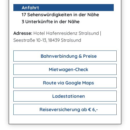
Anfahrt
17 Sehenswürdigkeiten in der Nähe
3 Unterkünfte in der Nähe
Adresse:
Hotel Hafenresidenz Stralsund
|
Seestraße 10-13, 18439 Stralsund
Bahnverbindung & Preise
Mietwagen-Check
Route via Google Maps
Ladestationen
Reiseversicherung ab € 6,-