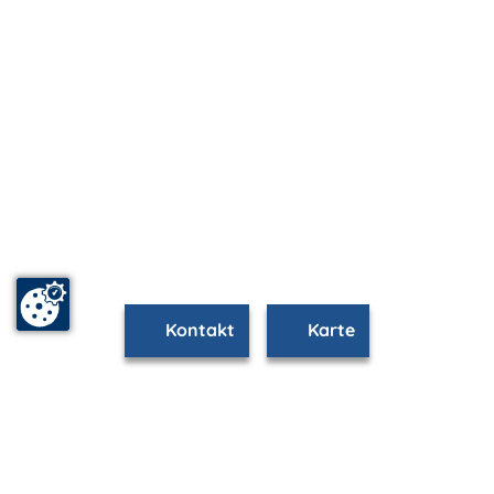
Kontakt
Karte