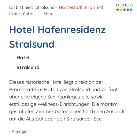
Du bist hier:
Stralsund -
Hansestadt Stralsund
Unterkünfte
Hotels
Hotel Hafenresidenz
Stralsund
Hotel
Stralsund
Dieses historische Hotel liegt direkt an der
Promenade im Hafen von Stralsund und verfügt
über eine eigene Schiffsanlegestelle sowie
erstklassige Wellness-Einrichtungen. Die maritim
gestalteten Zimmer bieten einen herrlichen Ausblick
auf die Altstadt oder den Stralsunder See.
- Anzeige -