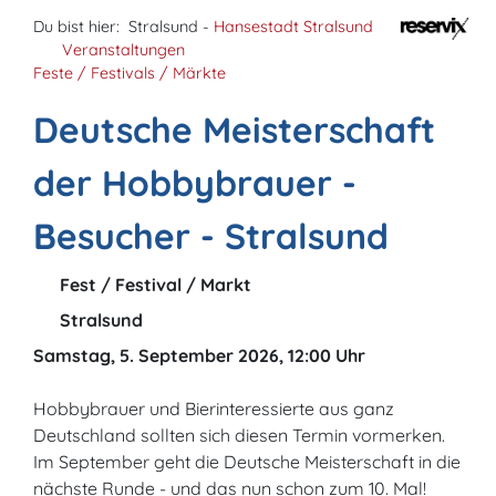
Du bist hier:
Stralsund -
Hansestadt Stralsund
Veranstaltungen
Feste / Festivals / Märkte
Deutsche Meisterschaft
der Hobbybrauer -
Besucher - Stralsund
Fest / Festival / Markt
Stralsund
Samstag, 5. September 2026, 12:00 Uhr
Hobbybrauer und Bierinteressierte aus ganz
Deutschland sollten sich diesen Termin vormerken.
Im September geht die Deutsche Meisterschaft in die
nächste Runde - und das nun schon zum 10. Mal!