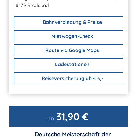
18439 Stralsund
Bahnverbindung & Preise
Mietwagen-Check
Route via Google Maps
Ladestationen
Reiseversicherung ab € 6,-
31,90 €
Kontakt
ab
Deutsche Meisterschaft der