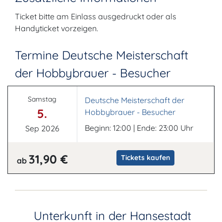
Ticket bitte am Einlass ausgedruckt oder als
Handyticket vorzeigen.
Termine Deutsche Meisterschaft
der Hobbybrauer - Besucher
Samstag
Deutsche Meisterschaft der
5.
Hobbybrauer - Besucher
Beginn: 12:00 | Ende: 23:00 Uhr
Sep 2026
31,90 €
Tickets kaufen
ab
Unterkunft in der Hansestadt