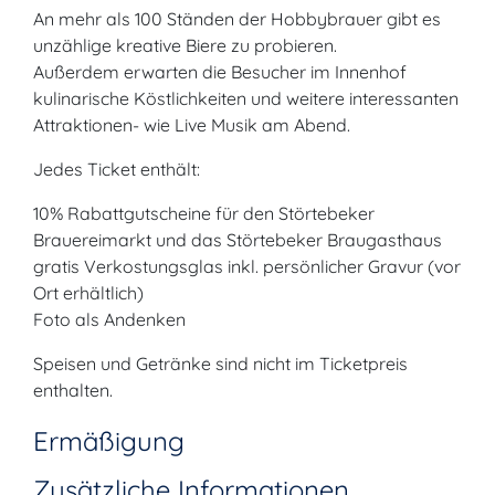
An mehr als 100 Ständen der Hobbybrauer gibt es
unzählige kreative Biere zu probieren.
Außerdem erwarten die Besucher im Innenhof
kulinarische Köstlichkeiten und weitere interessanten
Attraktionen- wie Live Musik am Abend.
Jedes Ticket enthält:
10% Rabattgutscheine für den Störtebeker
Brauereimarkt und das Störtebeker Braugasthaus
gratis Verkostungsglas inkl. persönlicher Gravur (vor
Ort erhältlich)
Foto als Andenken
Speisen und Getränke sind nicht im Ticketpreis
enthalten.
Ermäßigung
Zusätzliche Informationen