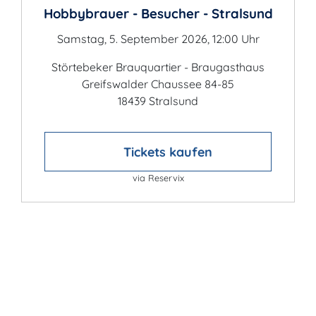
Hobbybrauer - Besucher - Stralsund
Samstag, 5. September 2026, 12:00 Uhr
Störtebeker Brauquartier - Braugasthaus
Greifswalder Chaussee 84-85
18439 Stralsund
Tickets kaufen
via Reservix