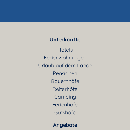
Unterkünfte
Hotels
Ferienwohnungen
Urlaub auf dem Lande
Pensionen
Bauernhöfe
Reiterhöfe
Camping
Ferienhöfe
Gutshöfe
Angebote