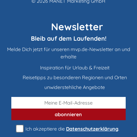
© 2026
MANET Marketing GmbH
Newsletter
Bleib auf dem Laufenden!
Melde Dich jetzt für unseren mvp.de-Newsletter an und
erhalte
Inspiration für Urlaub & Freizeit
Reisetipps zu besonderen Regionen und Orten
unwiderstehliche Angebote
abonnieren
Ich akzeptiere die
Datenschutzerklärung
.