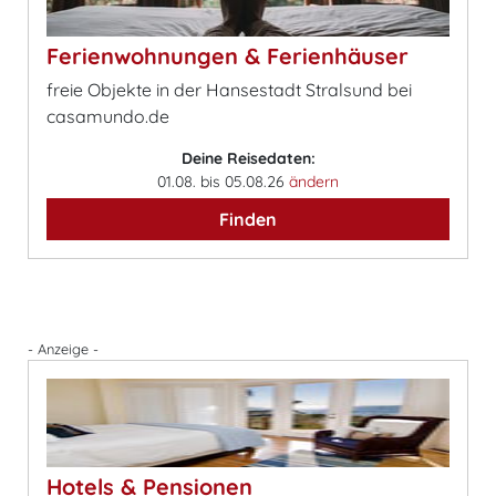
Ferienwohnungen & Ferienhäuser
freie Objekte in der Hansestadt Stralsund bei
casamundo.de
Deine Reisedaten:
01.08. bis 05.08.26
ändern
Finden
- Anzeige -
Hotels & Pensionen