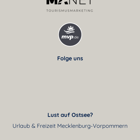
Folge uns
Lust auf Ostsee?
Urlaub & Freizeit Mecklenburg-Vorpommern