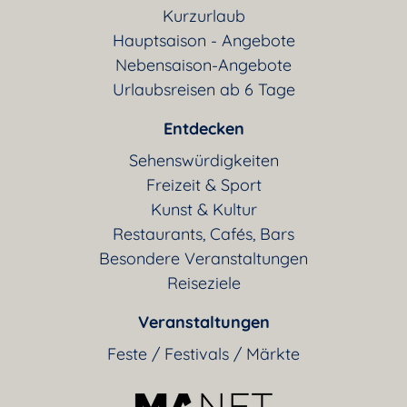
Kurzurlaub
Hauptsaison - Angebote
Nebensaison-Angebote
Urlaubsreisen ab 6 Tage
Entdecken
Sehenswürdigkeiten
Freizeit & Sport
Kunst & Kultur
Restaurants, Cafés, Bars
Besondere Veranstaltungen
Reiseziele
Veranstaltungen
Feste / Festivals / Märkte