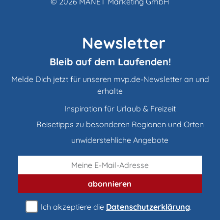
© 2026
MANET Marketing GmbH
Newsletter
Bleib auf dem Laufenden!
Melde Dich jetzt für unseren mvp.de-Newsletter an und
erhalte
Inspiration für Urlaub & Freizeit
Reisetipps zu besonderen Regionen und Orten
unwiderstehliche Angebote
abonnieren
Ich akzeptiere die
Datenschutzerklärung
.