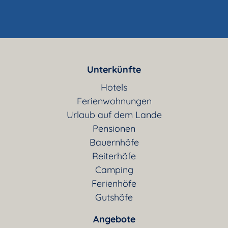
Unterkünfte
Hotels
Ferienwohnungen
Urlaub auf dem Lande
Pensionen
Bauernhöfe
Reiterhöfe
Camping
Ferienhöfe
Gutshöfe
Angebote