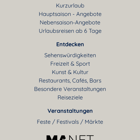
Kurzurlaub
Hauptsaison - Angebote
Nebensaison-Angebote
Urlaubsreisen ab 6 Tage
Entdecken
Sehenswürdigkeiten
Freizeit & Sport
Kunst & Kultur
Restaurants, Cafés, Bars
Besondere Veranstaltungen
Reiseziele
Veranstaltungen
Feste / Festivals / Märkte