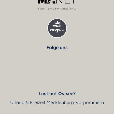
Folge uns
Lust auf Ostsee?
Urlaub & Freizeit Mecklenburg-Vorpommern