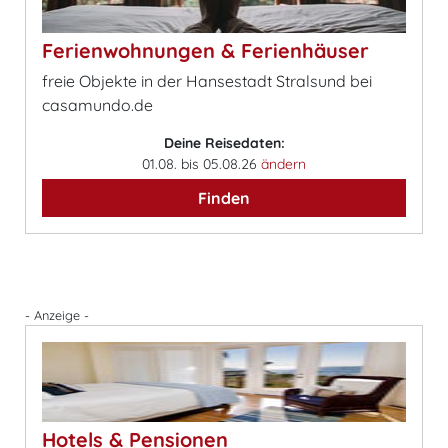
Ferienwohnungen & Ferienhäuser
freie Objekte in der Hansestadt Stralsund bei
casamundo.de
Deine Reisedaten:
01.08. bis 05.08.26
ändern
Finden
- Anzeige -
Hotels & Pensionen