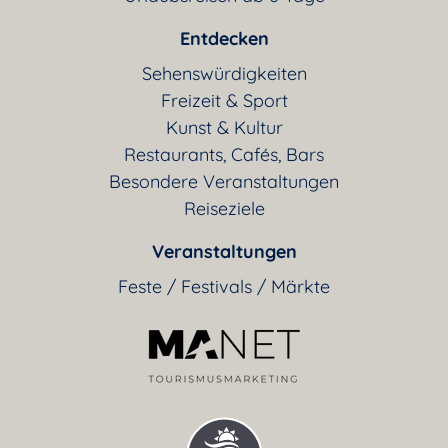
Entdecken
Sehenswürdigkeiten
Freizeit & Sport
Kunst & Kultur
Restaurants, Cafés, Bars
Besondere Veranstaltungen
Reiseziele
Veranstaltungen
Feste / Festivals / Märkte