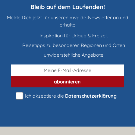
Bleib auf dem Laufenden!
Melde Dich jetzt für unseren mvp.de-Newsletter an und
erhalte
Inspiration für Urlaub & Freizeit
Reisetipps zu besonderen Regionen und Orten
unwiderstehliche Angebote
abonnieren
Ich akzeptiere die
Datenschutzerklärung
.