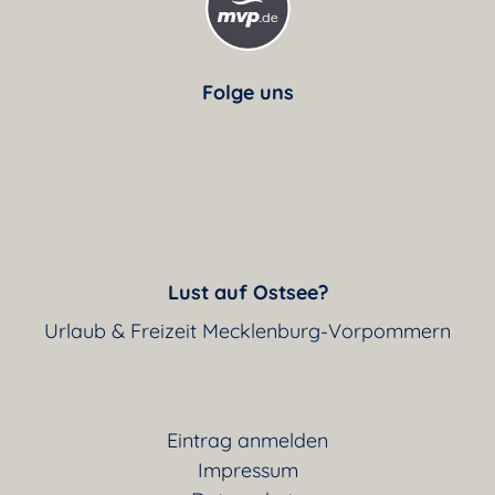
Folge uns
Lust auf Ostsee?
Urlaub & Freizeit Mecklenburg-Vorpommern
Eintrag anmelden
Impressum