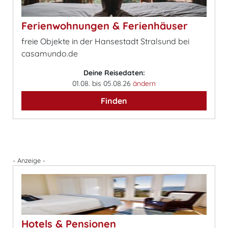
Ferienwohnungen & Ferienhäuser
freie Objekte in der Hansestadt Stralsund bei
casamundo.de
Deine Reisedaten:
01.08. bis 05.08.26
ändern
Finden
- Anzeige -
Hotels & Pensionen