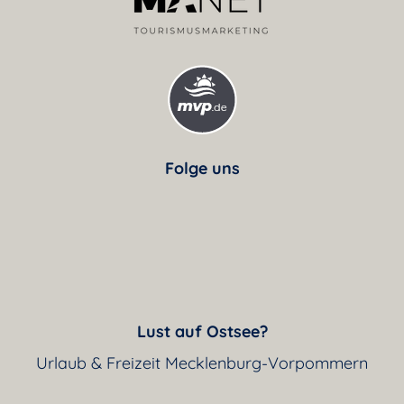
Folge uns
Lust auf Ostsee?
Urlaub & Freizeit Mecklenburg-Vorpommern