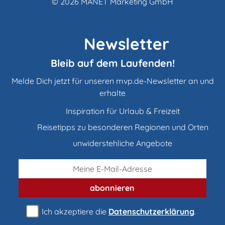
© 2026
MANET Marketing GmbH
Newsletter
Bleib auf dem Laufenden!
Melde Dich jetzt für unseren mvp.de-Newsletter an und
erhalte
Inspiration für Urlaub & Freizeit
Reisetipps zu besonderen Regionen und Orten
unwiderstehliche Angebote
abonnieren
Ich akzeptiere die
Datenschutzerklärung
.