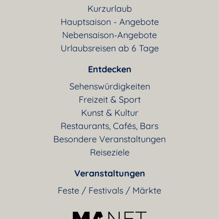
Kurzurlaub
Hauptsaison - Angebote
Nebensaison-Angebote
Urlaubsreisen ab 6 Tage
Entdecken
Sehenswürdigkeiten
Freizeit & Sport
Kunst & Kultur
Restaurants, Cafés, Bars
Besondere Veranstaltungen
Reiseziele
Veranstaltungen
Feste / Festivals / Märkte