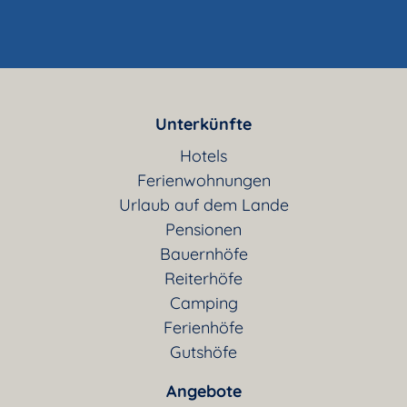
Unterkünfte
Hotels
Ferienwohnungen
Urlaub auf dem Lande
Pensionen
Bauernhöfe
Reiterhöfe
Camping
Ferienhöfe
Gutshöfe
Angebote