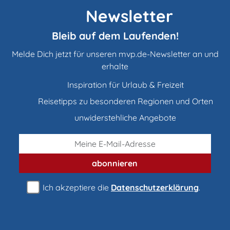
Newsletter
Bleib auf dem Laufenden!
Melde Dich jetzt für unseren mvp.de-Newsletter an und
erhalte
Inspiration für Urlaub & Freizeit
Reisetipps zu besonderen Regionen und Orten
unwiderstehliche Angebote
abonnieren
Ich akzeptiere die
Datenschutzerklärung
.