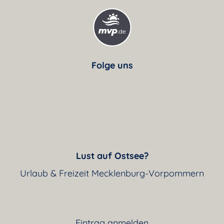
Folge uns
Lust auf Ostsee?
Urlaub & Freizeit Mecklenburg-Vorpommern
Eintrag anmelden