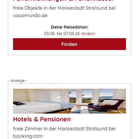
freie Objekte in der Hansestadt Stralsund bei
casamundo.de
Deine Reisedaten:
03.08. bis 07.08.26
ändern
Finden
- Anzeige -
Hotels & Pensionen
freie Zimmer in der Hansestadt Stralsund bei
booking.com