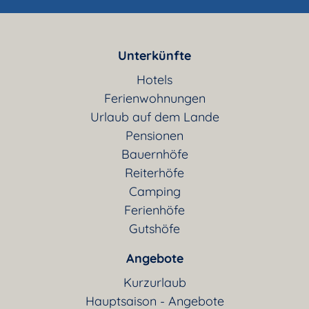
Unterkünfte
Hotels
Ferienwohnungen
Urlaub auf dem Lande
Pensionen
Bauernhöfe
Reiterhöfe
Camping
Ferienhöfe
Gutshöfe
Angebote
Kurzurlaub
Hauptsaison - Angebote