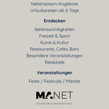
Nebensaison-Angebote
Urlaubsreisen ab 6 Tage
Entdecken
Sehenswürdigkeiten
Freizeit & Sport
Kunst & Kultur
Restaurants, Cafés, Bars
Besondere Veranstaltungen
Reiseziele
Veranstaltungen
Feste / Festivals / Märkte